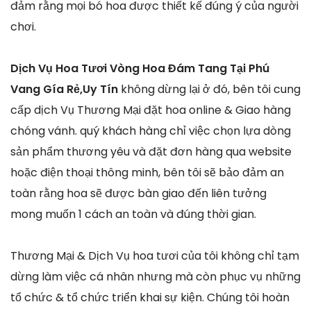
đảm rằng mọi bó hoa được thiết kế đúng ý của người
chơi.
Dịch Vụ Hoa Tươi Vòng Hoa Đám Tang Tại Phú
Vang Gía Rẻ,Uy Tín
không dừng lại ở đó, bên tôi cung
cấp dịch Vụ Thương Mại đặt hoa online & Giao hàng
chóng vánh. quý khách hàng chỉ việc chọn lựa dòng
sản phẩm thương yêu và đặt đơn hàng qua website
hoặc điện thoại thông minh, bên tôi sẽ bảo đảm an
toàn rằng hoa sẽ được bàn giao đến liên tưởng
mong muốn 1 cách an toàn và đúng thời gian.
Thương Mại & Dịch Vụ hoa tươi của tôi không chỉ tạm
dừng làm việc cá nhân nhưng mà còn phục vụ những
tổ chức & tổ chức triển khai sự kiện. Chúng tôi hoàn