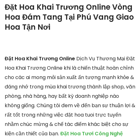
Đặt Hoa Khai Trương Online Vòng
Hoa Đám Tang Tại Phú Vang Giao
Hoa Tận Nơi
Đặt Hoa Khai Trương Online
Dịch Vụ Thương Mại Đặt
Hoa Khai Trương Online khi là chiến thuật hoàn chỉnh
cho các ai mong mỏi sản xuất ấn tượng mạnh khỏe &
đáng nhớ trong mùa khai trương thành lập shop, văn
phòng, nhà hàng, hay bất kỳ doanh nghiệp nào
không giống. Chúng tôi đem về đến bạn sự thuận lợi &
rất tốt trong những việc đặt hoa tuoi trực tuyến
nhằm chúc mừng & chế tác điểm khác biệt cho sự
kiện cần thiết của bạn.
Đặt Hoa Tươi Công Nghệ