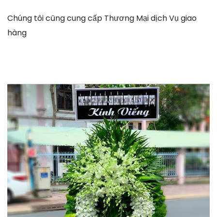
Chúng tôi cũng cung cấp Thương Mại dịch Vụ giao
hàng