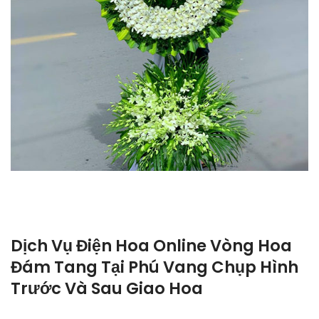
Dịch Vụ Điện Hoa Online Vòng Hoa
Đám Tang Tại Phú Vang Chụp Hình
Trước Và Sau Giao Hoa