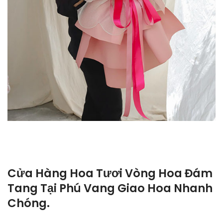
Cửa Hàng Hoa Tươi Vòng Hoa Đám
Tang Tại Phú Vang Giao Hoa Nhanh
Chóng.