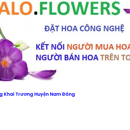
g Khai Trương Huyện Nam Đông