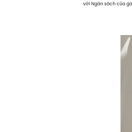
với Ngân sách của g