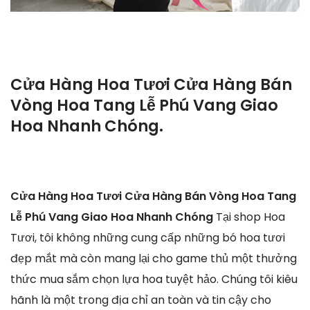
Cửa Hàng Hoa Tươi Cửa Hàng Bán
Vòng Hoa Tang Lễ Phú Vang Giao
Hoa Nhanh Chóng.
Cửa Hàng Hoa Tươi Cửa Hàng Bán Vòng Hoa Tang
Lễ Phú Vang Giao Hoa Nhanh Chóng
Tại shop Hoa
Tươi, tôi không những cung cấp những bó hoa tươi
đẹp mắt mà còn mang lại cho game thủ một thưởng
thức mua sắm chọn lựa hoa tuyệt hảo. Chúng tôi kiêu
hãnh là một trong địa chỉ an toàn và tin cậy cho