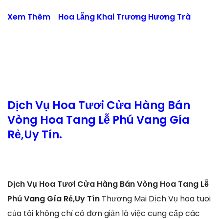
Xem Thêm
Hoa Lẵng Khai Trương Hương Trà
Dịch Vụ Hoa Tươi Cửa Hàng Bán
Vòng Hoa Tang Lễ Phú Vang Gía
Rẻ,Uy Tín.
Dịch Vụ Hoa Tươi Cửa Hàng Bán Vòng Hoa Tang Lễ
Phú Vang Gía Rẻ,Uy Tín
Thương Mại Dịch Vụ hoa tuoi
của tôi không chỉ có đơn giản là việc cung cấp các