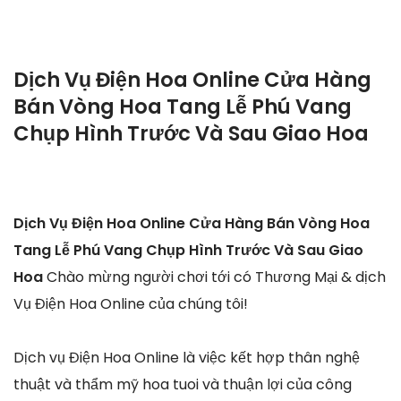
Dịch Vụ Điện Hoa Online Cửa Hàng
Bán Vòng Hoa Tang Lễ Phú Vang
Chụp Hình Trước Và Sau Giao Hoa
Dịch Vụ Điện Hoa Online Cửa Hàng Bán Vòng Hoa
Tang Lễ Phú Vang Chụp Hình Trước Và Sau Giao
Hoa
Chào mừng người chơi tới có Thương Mại & dịch
Vụ Điện Hoa Online của chúng tôi!
Dịch vụ Điện Hoa Online là việc kết hợp thân nghệ
thuật và thẩm mỹ hoa tuoi và thuận lợi của công