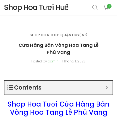
Shop Hoa Tươi Huế
0
SHOP HOA TƯƠI QUẬN HUYỆN 2
Cửa Hàng Bán Vòng Hoa Tang Lễ
Phú Vang
Posted by
admin
1 Tháng 11, 2023
Contents
Shop Hoa Tươi Cửa Hàng Bán
Vòng Hoa Tang Lễ Phú Vang