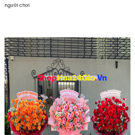
người chơi