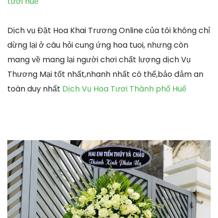
tươi huế
Dịch vụ Đặt Hoa Khai Trương Online của tôi không chỉ
dừng lại ở câu hỏi cung ứng hoa tuoi, nhưng còn
mang về mang lại người chơi chất lượng dịch Vụ
Thương Mại tốt nhất,nhanh nhất có thể,bảo đảm an
toàn duy nhất
Dịch Vụ Hoa Tươi Thành phố Huế