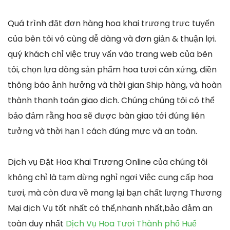
Quá trình đặt đơn hàng hoa khai trương trực tuyến
của bên tôi vô cùng dễ dàng và đơn giản & thuận lợi.
quý khách chỉ việc truy vấn vào trang web của bên
tôi, chọn lựa dòng sản phẩm hoa tươi cân xứng, điền
thông báo ảnh hưởng và thời gian Ship hàng, và hoàn
thành thanh toán giao dịch. Chúng chúng tôi có thể
bảo đảm rằng hoa sẽ được bàn giao tới đúng liên
tưởng và thời hạn 1 cách đúng mực và an toàn.
Dịch vụ Đặt Hoa Khai Trương Online của chúng tôi
không chỉ là tạm dừng nghỉ ngơi Việc cung cấp hoa
tươi, mà còn đưa về mang lại bạn chất lượng Thương
Mại dịch Vụ tốt nhất có thể,nhanh nhất,bảo đảm an
toàn duy nhất
Dịch Vụ Hoa Tươi Thành phố Huế