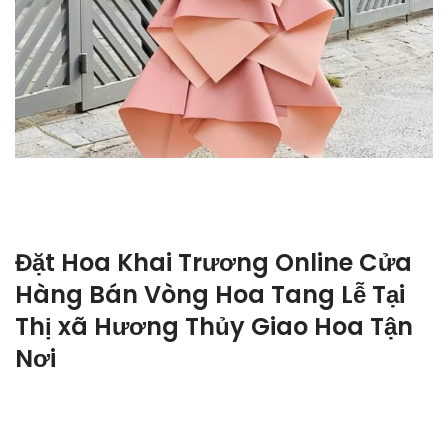
Đặt Hoa Khai Trương Online Cửa
Hàng Bán Vòng Hoa Tang Lễ Tại
Thị xã Hương Thủy Giao Hoa Tận
Nơi