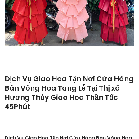
Dịch Vụ Giao Hoa Tận Nơi Cửa Hàng
Bán Vòng Hoa Tang Lễ Tại Thị xã
Hương Thủy Giao Hoa Thần Tốc
45Phút
Dịch Vụ Giao Hoa Tận Nơi Cửa Hàng Bán Vòng Hoa