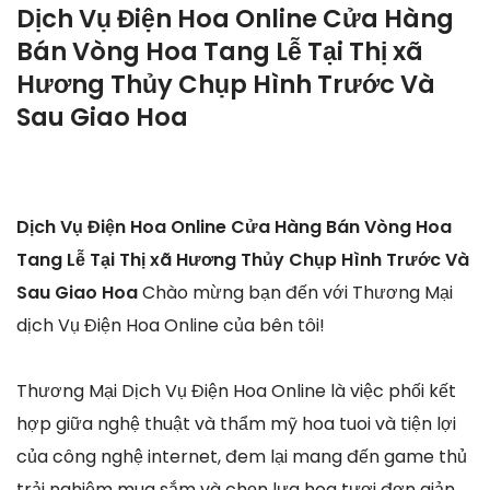
Dịch Vụ Điện Hoa Online Cửa Hàng
Bán Vòng Hoa Tang Lễ Tại Thị xã
Hương Thủy Chụp Hình Trước Và
Sau Giao Hoa
Dịch Vụ Điện Hoa Online Cửa Hàng Bán Vòng Hoa
Tang Lễ Tại Thị xã Hương Thủy Chụp Hình Trước Và
Sau Giao Hoa
Chào mừng bạn đến với Thương Mại
dịch Vụ Điện Hoa Online của bên tôi!
Thương Mại Dịch Vụ Điện Hoa Online là việc phối kết
hợp giữa nghệ thuật và thẩm mỹ hoa tuoi và tiện lợi
của công nghệ internet, đem lại mang đến game thủ
trải nghiệm mua sắm và chọn lựa hoa tươi đơn giản