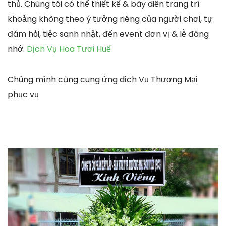
thủ. Chúng tôi có thể thiết kế & bày diễn trang trí
khoảng không theo ý tưởng riêng của người chơi, tự
đám hỏi, tiệc sanh nhật, đến event đơn vị & lễ đáng
nhớ.
Dịch Vụ Hoa Tươi Huế
Chúng mình cũng cung ứng dịch Vụ Thương Mại
phục vụ