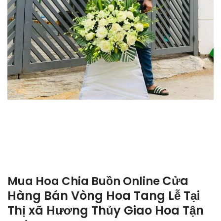
Cửa
Mua Hoa Chia Buồn Online
Hàng Bán Vòng Hoa Tang Lễ Tại
Thị xã Hương Thủy Giao Hoa Tận