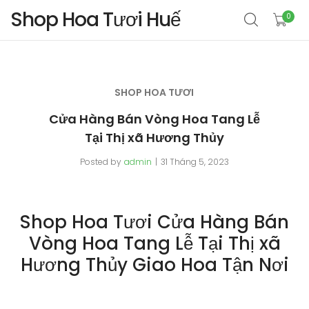
Shop Hoa Tươi Huế
0
SHOP HOA TƯƠI
Cửa Hàng Bán Vòng Hoa Tang Lễ
Tại Thị xã Hương Thủy
Posted by
admin
31 Tháng 5, 2023
Shop Hoa Tươi Cửa Hàng Bán
Vòng Hoa Tang Lễ Tại Thị xã
Hương Thủy Giao Hoa Tận Nơi