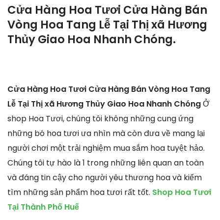
Cửa Hàng Hoa Tươi Cửa Hàng Bán
Vòng Hoa Tang Lễ Tại Thị xã Hương
Thủy Giao Hoa Nhanh Chóng.
Cửa Hàng Hoa Tươi Cửa Hàng Bán Vòng Hoa Tang
Lễ Tại Thị xã Hương Thủy Giao Hoa Nhanh Chóng
Ở
shop Hoa Tươi, chúng tôi không những cung ứng
những bó hoa tươi ưa nhìn mà còn đưa về mang lại
người chơi một trải nghiệm mua sắm hoa tuyệt hảo.
Chúng tôi tự hào là 1 trong những liên quan an toàn
và đáng tin cậy cho người yêu thương hoa và kiếm
tìm những sản phẩm hoa tươi rất tốt.
Shop Hoa Tươi
Tại Thành Phố Huế