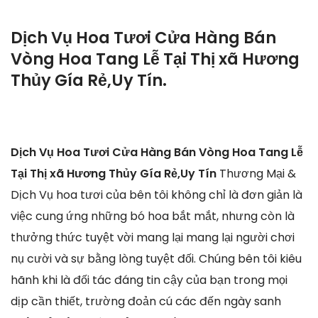
Dịch Vụ Hoa Tươi Cửa Hàng Bán
Vòng Hoa Tang Lễ Tại Thị xã Hương
Thủy Gía Rẻ,Uy Tín.
Dịch Vụ Hoa Tươi Cửa Hàng Bán Vòng Hoa Tang Lễ
Tại Thị xã Hương Thủy Gía Rẻ,Uy Tín
Thương Mại &
Dịch Vụ hoa tươi của bên tôi không chỉ là đơn giản là
việc cung ứng những bó hoa bắt mắt, nhưng còn là
thưởng thức tuyệt vời mang lại mang lại người chơi
nụ cười và sự bằng lòng tuyệt đối. Chúng bên tôi kiêu
hãnh khi là đối tác đáng tin cậy của bạn trong mọi
dịp cần thiết, trường đoản cú các đến ngày sanh