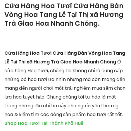
Cửa Hàng Hoa Tươi Cửa Hàng Bán
Vòng Hoa Tang Lễ Tại Thị xã Hương
Trà Giao Hoa Nhanh Chóng.
Cửa Hàng Hoa Tươi Cửa Hàng Bán Vòng Hoa Tang
Lễ Tại Thị xã Hương Trà Giao Hoa Nhanh Chóng
Ở
cửa hàng Hoa Tươi, chúng tôi không chỉ là cung cấp
những bó hoa tươi ưa nhìn nhưng mà còn mang đến
mang đến người chơi một trải nghiệm mua sắm chọn
lựa hoa tuyệt hảo. Chúng chúng tôi tự hào là một
trong những địa chỉ tin cậy cho người yêu thương
hoa & kiếm tìm các dòng sản phẩm hoa tươi rất tốt.
Shop Hoa Tươi Tại Thành Phố Huế