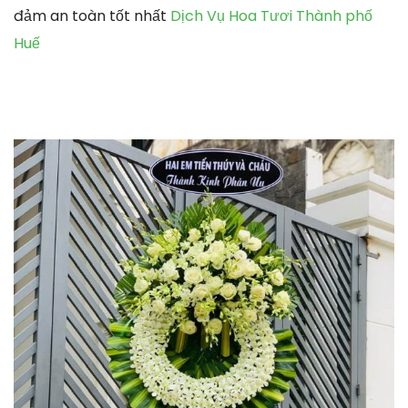
đảm an toàn tốt nhất
Dịch Vụ Hoa Tươi Thành phố
Huế