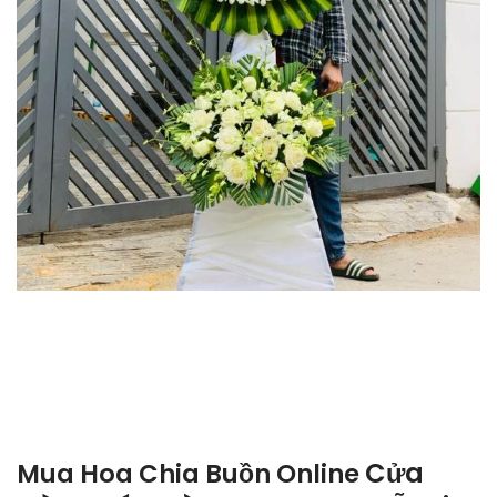
Cửa
Mua Hoa Chia Buồn Online