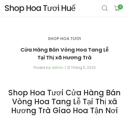
Shop Hoa Tươi Huế
0
SHOP HOA TƯƠI
Cửa Hàng Bán Vòng Hoa Tang Lễ
Tại Thị xã Hương Trà
Posted by
admin
31 Tháng 5, 2023
Shop Hoa Tươi Cửa Hàng Bán
Vòng Hoa Tang Lễ Tại Thị xã
Hương Trà Giao Hoa Tận Nơi