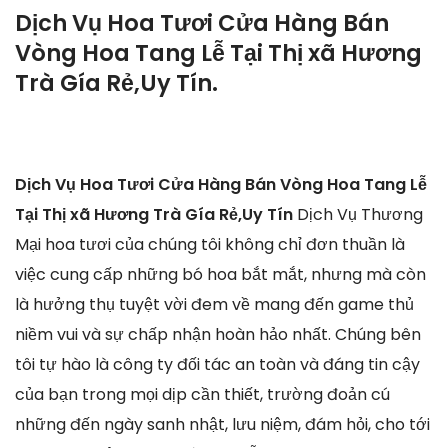
Dịch Vụ Hoa Tươi Cửa Hàng Bán
Vòng Hoa Tang Lễ Tại Thị xã Hương
Trà Gía Rẻ,Uy Tín.
Dịch Vụ Hoa Tươi Cửa Hàng Bán Vòng Hoa Tang Lễ
Tại Thị xã Hương Trà Gía Rẻ,Uy Tín
Dịch Vụ Thương
Mại hoa tươi của chúng tôi không chỉ đơn thuần là
việc cung cấp những bó hoa bắt mắt, nhưng mà còn
là hưởng thụ tuyệt vời đem về mang đến game thủ
niềm vui và sự chấp nhận hoàn hảo nhất. Chúng bên
tôi tự hào là công ty đối tác an toàn và đáng tin cậy
của bạn trong mọi dịp cần thiết, trường đoản cú
những đến ngày sanh nhật, lưu niệm, đám hỏi, cho tới