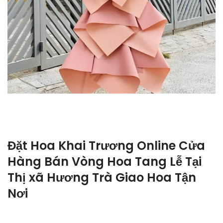
Đặt Hoa Khai Trương Online Cửa
Hàng Bán Vòng Hoa Tang Lễ Tại
Thị xã Hương Trà Giao Hoa Tận
Nơi