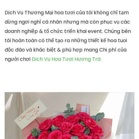
Dịch Vụ Thương Mại hoa tươi của tôi không chỉ tạm
dừng ngơi nghỉ cá nhân nhưng mà còn phục vụ các
doanh nghiệp & tổ chức triển khai event. Chúng bên
tôi hoàn toàn có thể tạo ra những thiết kế hoa tuoi
độc đáo và khác biệt & phù hợp mang Chi phí của
người chơi
Dịch Vụ Hoa Tươi Hương Trà