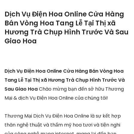
Dịch Vụ Điện Hoa Online Cửa Hàng
Bán Vòng Hoa Tang Lễ Tại Thị xã
Hương Trà Chụp Hình Trước Và Sau
Giao Hoa
Dịch Vụ Điện Hoa Online Cửa Hàng Bán Vòng Hoa
Tang Lễ Tại Thị xã Hương Trà Chụp Hình Trước Và
Sau Giao Hoa
Chào mừng bạn đến sở hữu Thương
Mại & dịch Vụ Điện Hoa Online của chúng tôi!
Thương Mại Dịch Vụ Điện Hoa Online là sự kết hợp
thân nghệ thuật và thẩm mỹ hoa tươi và tiện nghi
của công nghệ mạng internet, mang lại đến bạn