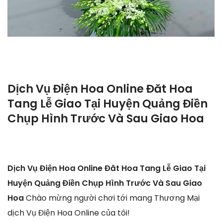
Dịch Vụ Điện Hoa Online Đăt Hoa
Tang Lễ Giao Tại Huyện Quảng Điền
Chụp Hình Trước Và Sau Giao Hoa
Dịch Vụ Điện Hoa Online Đăt Hoa Tang Lễ Giao Tại
Huyện Quảng Điền Chụp Hình Trước Và Sau Giao
Hoa
Chào mừng người chơi tới mang Thương Mại
dịch Vụ Điện Hoa Online của tôi!