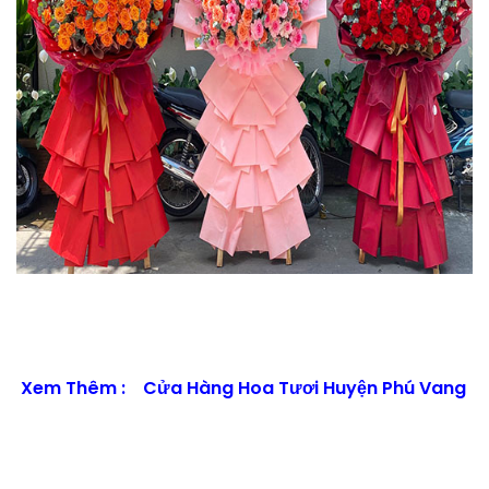
Xem Thêm :
Cửa Hàng Hoa Tươi Huyện Phú Vang