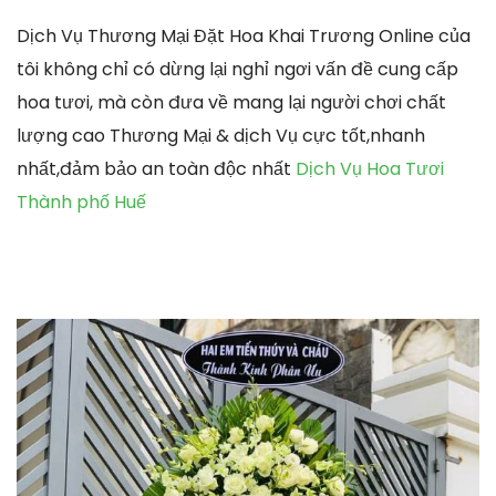
Dịch Vụ Thương Mại Đặt Hoa Khai Trương Online của
tôi không chỉ có dừng lại nghỉ ngơi vấn đề cung cấp
hoa tươi, mà còn đưa về mang lại người chơi chất
lượng cao Thương Mại & dịch Vụ cực tốt,nhanh
nhất,đảm bảo an toàn độc nhất
Dịch Vụ Hoa Tươi
Thành phố Huế