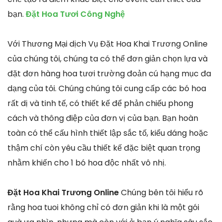
bạn.
Đặt Hoa Tươi Công Nghệ
Với Thương Mại dịch Vụ Đặt Hoa Khai Trương Online
của chúng tôi, chúng ta có thể đơn giản chọn lựa và
đặt đơn hàng hoa tươi trường đoản cú hạng mục đa
dạng của tôi. Chúng chúng tôi cung cấp các bó hoa
rất dị và tinh tế, có thiết kế để phản chiếu phong
cách và thông điệp của đơn vị của bạn. Bạn hoàn
toàn có thể cấu hình thiết lập sắc tố, kiểu dáng hoặc
thậm chí còn yêu cầu thiết kế đặc biệt quan trọng
nhằm khiến cho 1 bó hoa độc nhất vô nhị.
Đặt Hoa Khai Trương Online
Chúng bên tôi hiểu rõ
rằng hoa tuoi không chỉ có đơn giản khi là một gói