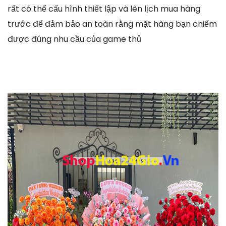
rất có thể cấu hình thiết lập và lên lịch mua hàng
trước để đảm bảo an toàn rằng mặt hàng bạn chiếm
được đúng nhu cầu của game thủ