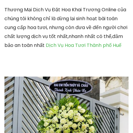
Thương Mại Dịch Vụ Đặt Hoa Khai Trương Online của
chúng tôi không chỉ là dừng lại sinh hoạt bài toán
cung cấp hoa tươi, nhưng còn đưa về đến người chơi
chất lượng dịch vụ tốt nhất,nhanh nhất có thể,đảm
bảo an toàn nhất
Dịch Vụ Hoa Tươi Thành phố Huế