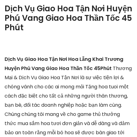
Dịch Vụ Giao Hoa Tận Nơi Huyện
Phú Vang Giao Hoa Thần Tốc 45
Phút
Dịch Vụ Giao Hoa Tận Nơi Hoa Lẵng Khai Trương
Huyện Phú Vang Giao Hoa Thần Tốc 45Phút
Thương
Mại & Dịch Vụ Giao Hoa Tận Nơi là sự việc tiện lợi &
chóng vánh cho các ai mong mỏi Tặng hoa tuoi một
cách đặc biệt cho tất cả những người thân thương,
bạn bè, đối tác doanh nghiệp hoặc bạn làm cùng.
Chúng chúng tôi mang về cho game thủ thưởng
thức mua sắm hoa tươi đơn giản và dễ dàng và đảm
bảo an toàn rằng mỗi bó hoa sẽ được bàn giao tới