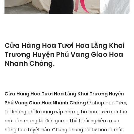
Cửa Hàng Hoa Tươi Hoa Lẵng Khai
Trương Huyện Phú Vang Giao Hoa
Nhanh Chóng.
Cửa Hàng Hoa Tươi Hoa Lẵng Khai Trương Huyện
Phú Vang Giao Hoa Nhanh Chóng
Ở shop Hoa Tươi,
tôi không chỉ là cung cấp những bó hoa tươi ưa nhìn
mà còn mang lại đến game thủ 1 trải nghiệm mua
hàng hoa tuyệt hảo. Chúng chúng tôi tự hào là một