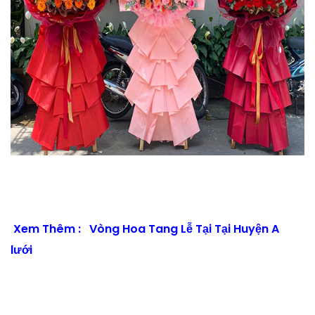
Xem Thêm :
Vòng Hoa Tang Lễ Tại Tại Huyện A
lưới