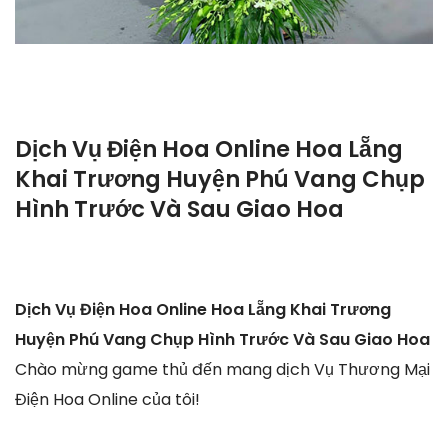
Dịch Vụ Điện Hoa Online Hoa Lẵng
Khai Trương Huyện Phú Vang Chụp
Hình Trước Và Sau Giao Hoa
Dịch Vụ Điện Hoa Online Hoa Lẵng Khai Trương
Huyện Phú Vang Chụp Hình Trước Và Sau Giao Hoa
Chào mừng game thủ đến mang dịch Vụ Thương Mại
Điện Hoa Online của tôi!