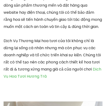
dòng sản phẩm thương mến và đặt hàng qua
website hay điện thoại, chúng tôi có thể bảo đảm
rằng hoa sẽ tiến hành chuyển giao tới tác động mong
muốn một cách an toàn và tin cậy & đúng thời gian.
Dịch Vụ Thương Mại hoa tươi của tôi không chỉ là
dừng lại sống cá nhân nhưng mà còn phục vụ các
doanh nghiệp và tổ chức triển khai sự kiện. Chúng tôi
rất có thể tạo nên các phong cách thiết kế hoa tươi
rất dị & tương xứng mang giá cả của người chơi
Dịch
Vụ Hoa Tươi Hương Trà