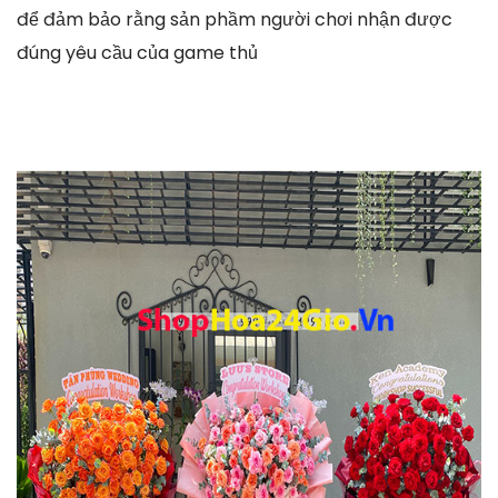
để đảm bảo rằng sản phầm người chơi nhận được
đúng yêu cầu của game thủ