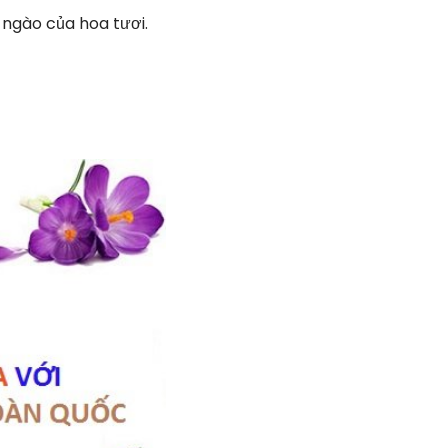
ngào của hoa tươi.