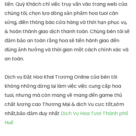
tiện. Quý Khách chỉ việc truy vấn vào trang web của
chúng tôi, chọn lựa dòng sản phẩm hoa tuoi cân
xứng, điền thông báo cửa hàng và thời hạn phục vụ,
& hoàn thành giao dịch thanh toán. Chúng bên tôi sẽ
đảm bảo an toàn rằng hoa sẽ tiến hành giao đến
đúng ảnh hưởng và thời gian một cách chính xác và
an toàn.
Dịch vụ Đặt Hoa Khai Trương Online của bên tôi
không những dừng lại làm việc việc cung cấp hoa
tuoi, nhưng mà còn mang về mang đến game thủ
chất lượng cao Thương Mại & dịch Vụ cực tốt,sớm
nhất,bảo đảm duy nhất
Dịch Vụ Hoa Tươi Thành phố
Huế