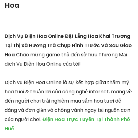
Hoa
Dịch Vụ Điện Hoa Online Đặt Lẵng Hoa Khai Trương
Tại Thị xã Hương Trà Chụp Hình Trước Và Sau Giao
Hoa
Chào mừng game thủ đến sở hữu Thương Mại
dịch Vụ Điện Hoa Online của tôi!
Dịch vụ Điện Hoa Online là sự kết hợp giữa thẩm mỹ
hoa tuoi & thuận lợi của công nghệ internet, mang về
đến người chơi trải nghiệm mua sắm hoa tươi dễ
dàng và đơn giản và chóng vánh ngay tại nguồn cơn
của người chơi.
Điện Hoa Trực Tuyến Tại Thành Phố
Huế