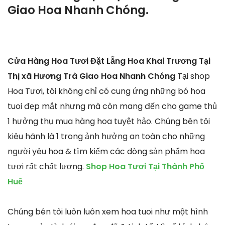
Giao Hoa Nhanh Chóng.
Cửa Hàng Hoa Tươi Đặt Lẵng Hoa Khai Trương Tại
Thị xã Hương Trà Giao Hoa Nhanh Chóng
Tại shop
Hoa Tươi, tôi không chỉ có cung ứng những bó hoa
tuoi đẹp mắt nhưng mà còn mang đến cho game thủ
1 hưởng thụ mua hàng hoa tuyệt hảo. Chúng bên tôi
kiêu hãnh là 1 trong ảnh hưởng an toàn cho những
người yêu hoa & tìm kiếm các dòng sản phẩm hoa
tươi rất chất lượng.
Shop Hoa Tươi Tại Thành Phố
Huế
Chúng bên tôi luôn luôn xem hoa tuoi như một hình