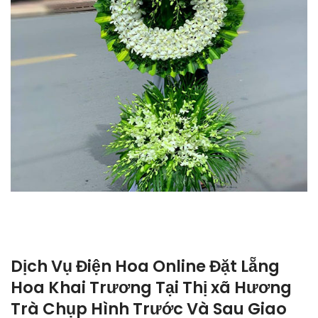
Dịch Vụ Điện Hoa Online Đặt Lẵng
Hoa Khai Trương Tại Thị xã Hương
Trà Chụp Hình Trước Và Sau Giao