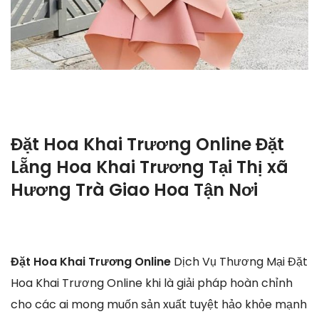
Đặt Hoa Khai Trương Online Đặt
Lẵng Hoa Khai Trương Tại Thị xã
Hương Trà Giao Hoa Tận Nơi
Đặt Hoa Khai Trương Online
Dịch Vụ Thương Mại Đặt
Hoa Khai Trương Online khi là giải pháp hoàn chỉnh
cho các ai mong muốn sản xuất tuyệt hảo khỏe mạnh