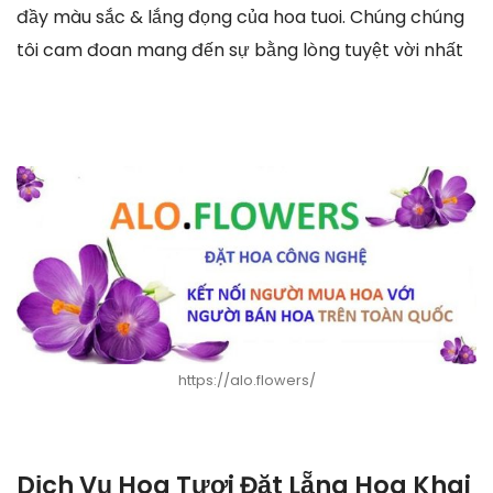
đầy màu sắc & lắng đọng của hoa tuoi. Chúng chúng
tôi cam đoan mang đến sự bằng lòng tuyệt vời nhất
https://alo.flowers/
Dịch Vụ Hoa Tươi Đặt Lẵng Hoa Khai