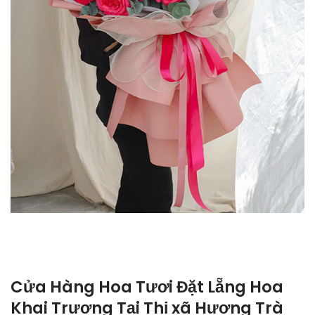
Cửa Hàng Hoa Tươi Đặt Lẵng Hoa
Khai Trương Tại Thị xã Hương Trà