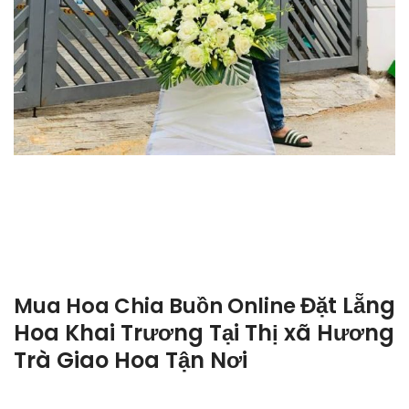
Đặt Lẵng
Mua Hoa Chia Buồn Online
Hoa Khai Trương Tại Thị xã Hương
Trà Giao Hoa Tận Nơi