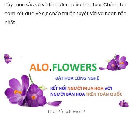
đầy màu sắc và và lắng đọng của hoa tuoi. Chúng tôi
cam kết đưa về sự chấp thuận tuyệt vời và hoàn hảo
nhất
https://alo.flowers/