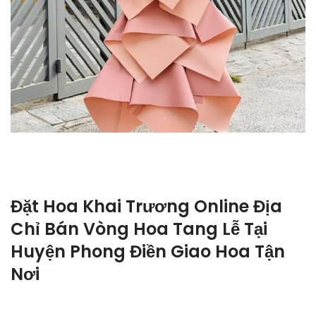
Đặt Hoa Khai Trương Online Địa
Chỉ Bán Vòng Hoa Tang Lễ Tại
Huyện Phong Điền Giao Hoa Tận
Nơi