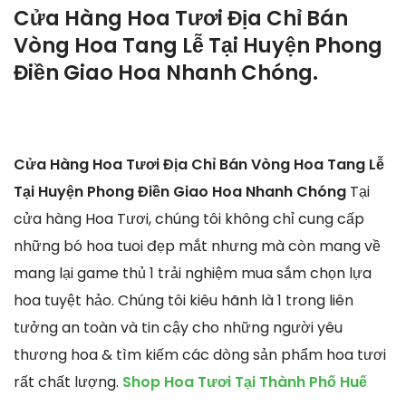
Cửa Hàng Hoa Tươi Địa Chỉ Bán
Vòng Hoa Tang Lễ Tại Huyện Phong
Điền Giao Hoa Nhanh Chóng.
Cửa Hàng Hoa Tươi Địa Chỉ Bán Vòng Hoa Tang Lễ
Tại Huyện Phong Điền Giao Hoa Nhanh Chóng
Tại
cửa hàng Hoa Tươi, chúng tôi không chỉ cung cấp
những bó hoa tuoi đẹp mắt nhưng mà còn mang về
mang lại game thủ 1 trải nghiệm mua sắm chọn lựa
hoa tuyệt hảo. Chúng tôi kiêu hãnh là 1 trong liên
tưởng an toàn và tin cậy cho những người yêu
thương hoa & tìm kiếm các dòng sản phẩm hoa tươi
rất chất lượng.
Shop Hoa Tươi Tại Thành Phố Huế