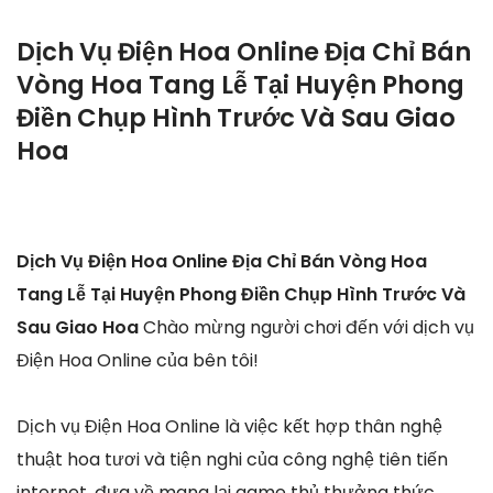
Dịch Vụ Điện Hoa Online Địa Chỉ Bán
Vòng Hoa Tang Lễ Tại Huyện Phong
Điền Chụp Hình Trước Và Sau Giao
Hoa
Dịch Vụ Điện Hoa Online Địa Chỉ Bán Vòng Hoa
Tang Lễ Tại Huyện Phong Điền Chụp Hình Trước Và
Sau Giao Hoa
Chào mừng người chơi đến với dịch vụ
Điện Hoa Online của bên tôi!
Dịch vụ Điện Hoa Online là việc kết hợp thân nghệ
thuật hoa tươi và tiện nghi của công nghệ tiên tiến
internet, đưa về mang lại game thủ thưởng thức