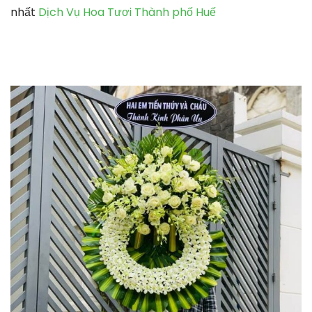
nhất
Dịch Vụ Hoa Tươi Thành phố Huế