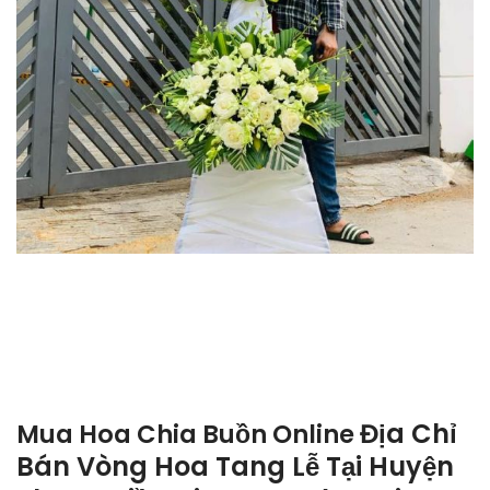
Địa Chỉ
Mua Hoa Chia Buồn Online
Bán Vòng Hoa Tang Lễ Tại Huyện