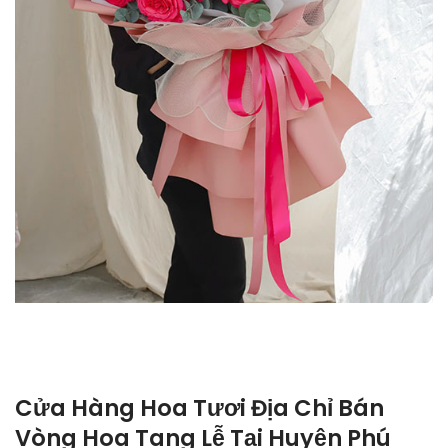
Cửa Hàng Hoa Tươi Địa Chỉ Bán
Vòng Hoa Tang Lễ Tại Huyện Phú