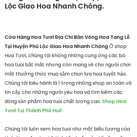
Lộc Giao Hoa Nhanh Chóng.
Cửa Hàng Hoa Tươi Địa Chỉ Bán Vòng Hoa Tang Lễ
Tại Huyện Phú Lộc Giao Hoa Nhanh Chóng
Ở shop
Hoa Tươi, chúng tôi không những cung ứng các bó
hoa tuoi bắt mắt nhưng còn mang về cho người chơi
một thưởng thức mua sắm chọn lựa hoa tuyệt hảo.
Chúng tôi kiêu hãnh là 1 trong những shop an toàn và
tin cậy cho những người yêu hoa và tìm kiếm các
dòng sản phẩm hoa tuoi chất lượng cao.
Shop Hoa
Tươi Tại Thành Phố Huế
Chúng tôi luôn xem hoa tuoi như một biểu tượng của