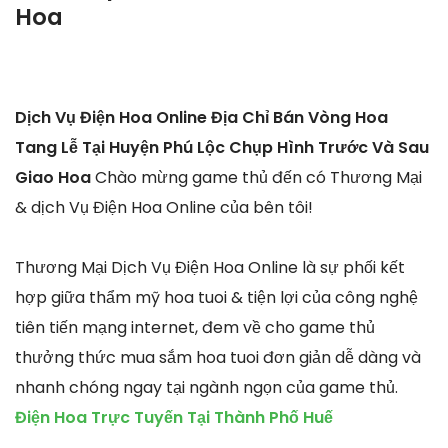
Hoa
Dịch Vụ Điện Hoa Online Địa Chỉ Bán Vòng Hoa
Tang Lễ Tại Huyện Phú Lộc Chụp Hình Trước Và Sau
Giao Hoa
Chào mừng game thủ đến có Thương Mại
& dịch Vụ Điện Hoa Online của bên tôi!
Thương Mại Dịch Vụ Điện Hoa Online là sự phối kết
hợp giữa thẩm mỹ hoa tuoi & tiện lợi của công nghệ
tiên tiến mạng internet, đem về cho game thủ
thưởng thức mua sắm hoa tuoi đơn giản dễ dàng và
nhanh chóng ngay tại ngành ngọn của game thủ.
Điện Hoa Trực Tuyến Tại Thành Phố Huế