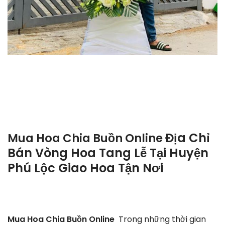
Địa Chỉ
Mua Hoa Chia Buồn Online
Bán Vòng Hoa Tang Lễ Tại Huyện
Phú Lộc Giao Hoa Tận Nơi
Mua Hoa Chia Buồn Online
Trong những thời gian