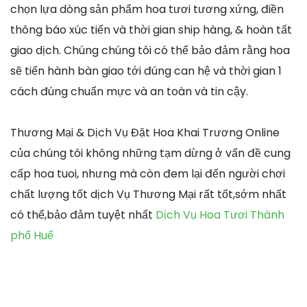
chọn lựa dòng sản phẩm hoa tươi tương xứng, điền
thông báo xúc tiến và thời gian ship hàng, & hoàn tất
giao dịch. Chúng chúng tôi có thể bảo đảm rằng hoa
sẽ tiến hành bàn giao tới đúng can hệ và thời gian 1
cách đúng chuẩn mực và an toàn và tin cậy.
Thương Mại & Dịch Vụ Đặt Hoa Khai Trương Online
của chúng tôi không những tạm dừng ở vấn đề cung
cấp hoa tuoi, nhưng mà còn đem lại đến người chơi
chất lượng tốt dịch Vụ Thương Mại rất tốt,sớm nhất
có thể,bảo đảm tuyệt nhất
Dịch Vụ Hoa Tươi Thành
phố Huế