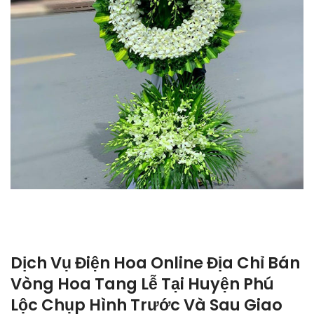
Dịch Vụ Điện Hoa Online Địa Chỉ Bán
Vòng Hoa Tang Lễ Tại Huyện Phú
Lộc Chụp Hình Trước Và Sau Giao