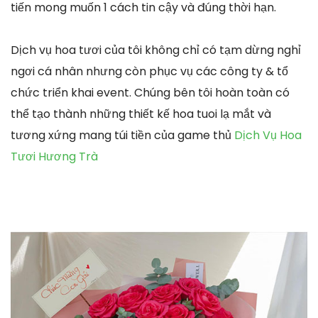
tiến mong muốn 1 cách tin cậy và đúng thời hạn.
Dịch vụ hoa tươi của tôi không chỉ có tạm dừng nghỉ
ngơi cá nhân nhưng còn phục vụ các công ty & tổ
chức triển khai event. Chúng bên tôi hoàn toàn có
thể tạo thành những thiết kế hoa tuoi lạ mắt và
tương xứng mang túi tiền của game thủ
Dịch Vụ Hoa
Tươi Hương Trà