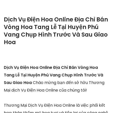
Dịch Vụ Điện Hoa Online Địa Chỉ Bán
Vòng Hoa Tang Lễ Tại Huyện Phú
Vang Chụp Hình Trước Và Sau Giao
Hoa
Dịch Vụ Điện Hoa Online Địa Chỉ Bán Vòng Hoa
Tang Lễ Tại Huyện Phú Vang Chụp Hình Trước Và
Sau Giao Hoa
Chào mừng bạn đến sở hữu Thương
Mại dịch Vụ Điện Hoa Online của chúng tôi!
Thương Mại Dịch Vụ Điện Hoa Online là việc phối kết
hợp thân thẩm mỹ hoa tuoi và tiện lợi của công nghệ