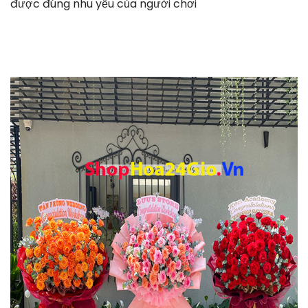
được đúng nhu yếu của người chơi