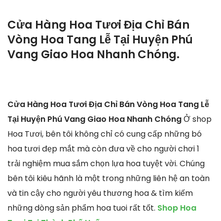
Cửa Hàng Hoa Tươi Địa Chỉ Bán
Vòng Hoa Tang Lễ Tại Huyện Phú
Vang Giao Hoa Nhanh Chóng.
Cửa Hàng Hoa Tươi Địa Chỉ Bán Vòng Hoa Tang Lễ
Tại Huyện Phú Vang Giao Hoa Nhanh Chóng
Ở shop
Hoa Tươi, bên tôi không chỉ có cung cấp những bó
hoa tươi đẹp mắt mà còn đưa về cho người chơi 1
trải nghiệm mua sắm chọn lựa hoa tuyệt vời. Chúng
bên tôi kiêu hãnh là một trong những liên hệ an toàn
và tin cậy cho người yêu thương hoa & tìm kiếm
những dòng sản phẩm hoa tuoi rất tốt.
Shop Hoa