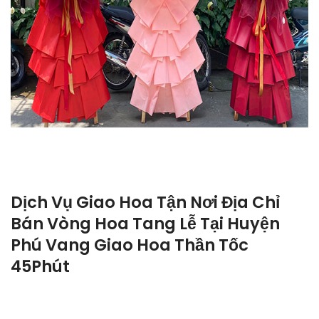
Dịch Vụ Giao Hoa Tận Nơi Địa Chỉ
Bán Vòng Hoa Tang Lễ Tại Huyện
Phú Vang Giao Hoa Thần Tốc
45Phút