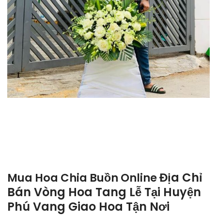
Địa Chỉ
Mua Hoa Chia Buồn Online
Bán Vòng Hoa Tang Lễ Tại Huyện
Phú Vang Giao Hoa Tận Nơi