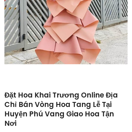
Đặt Hoa Khai Trương Online Địa
Chỉ Bán Vòng Hoa Tang Lễ Tại
Huyện Phú Vang Giao Hoa Tận
Nơi