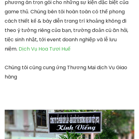
phương án trọn gói cho những sự kiện đặc biệt của
game thủ. Chúng bên tôi hoàn toàn có thể phong
cách thiết kế & bày diễn trang trí khoảng không đi
theo ý tưởng riêng của bạn, trường đoản cú ăn hỏi,
tiệc sinh nhật, tới event doanh nghiệp và lễ lưu
niệm.
Dịch Vụ Hoa Tươi Huế
Chúng tôi cũng cung ứng Thương Mại dịch Vụ Giao
hàng