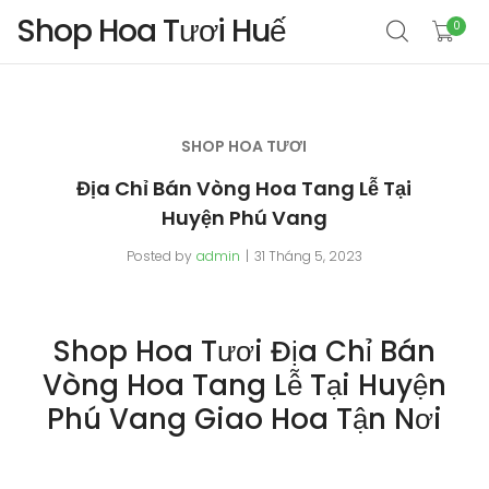
Shop Hoa Tươi Huế
0
SHOP HOA TƯƠI
Địa Chỉ Bán Vòng Hoa Tang Lễ Tại
Huyện Phú Vang
Posted by
admin
31 Tháng 5, 2023
Shop Hoa Tươi Địa Chỉ Bán
Vòng Hoa Tang Lễ Tại Huyện
Phú Vang Giao Hoa Tận Nơi