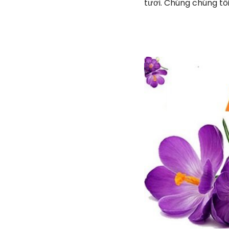
tươi. Chúng chúng tô