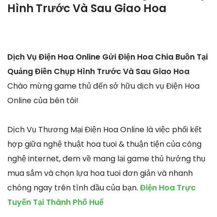
Hình Trước Và Sau Giao Hoa
Dịch Vụ Điện Hoa Online Gửi Điện Hoa Chia Buồn Tại
Quảng Điền Chụp Hình Trước Và Sau Giao Hoa
Chào mừng game thủ đến sở hữu dịch vụ Điện Hoa
Online của bên tôi!
Dịch Vụ Thương Mại Điện Hoa Online là việc phối kết
hợp giữa nghệ thuật hoa tuoi & thuận tiện của công
nghệ internet, đem về mang lại game thủ hưởng thụ
mua sắm và chọn lựa hoa tuoi đơn giản và nhanh
chóng ngay trên tình đầu của bạn.
Điện Hoa Trực
Tuyến Tại Thành Phố Huế