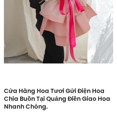
Cửa Hàng Hoa Tươi Gửi Điện Hoa
Chia Buồn Tại Quảng Điền Giao Hoa
Nhanh Chóng.