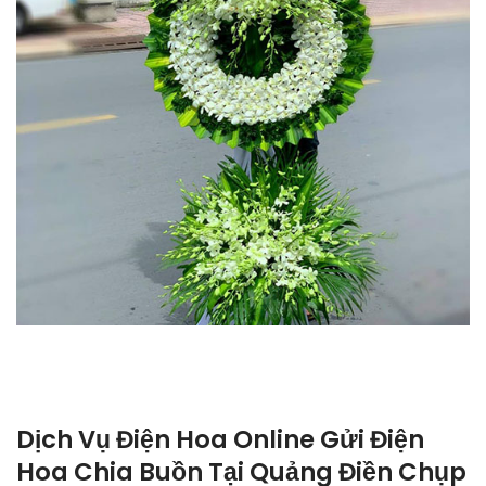
Dịch Vụ Điện Hoa Online Gửi Điện
Hoa Chia Buồn Tại Quảng Điền Chụp