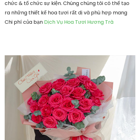
chức & tổ chức sự kiện. Chúng chúng tôi có thể tạo
ra những thiết kế hoa tươi rất dị và phù hợp mang
Chi phí của bạn
Dịch Vụ Hoa Tươi Hương Trà