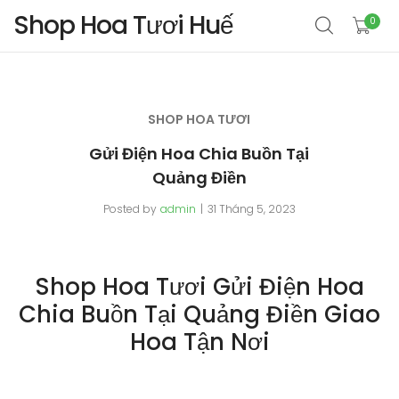
Shop Hoa Tươi Huế
0
SHOP HOA TƯƠI
Gửi Điện Hoa Chia Buồn Tại
Quảng Điền
Posted by
admin
31 Tháng 5, 2023
Shop Hoa Tươi Gửi Điện Hoa
Chia Buồn Tại Quảng Điền Giao
Hoa Tận Nơi