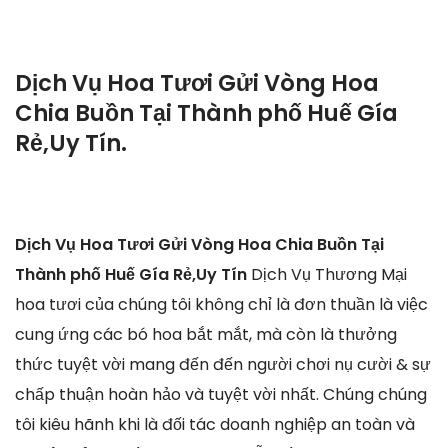
Dịch Vụ Hoa Tươi Gửi Vòng Hoa
Chia Buồn Tại Thành phố Huế Gía
Rẻ,Uy Tín.
Dịch Vụ Hoa Tươi Gửi Vòng Hoa Chia Buồn Tại
Thành phố Huế Gía Rẻ,Uy Tín
Dịch Vụ Thương Mại
hoa tươi của chúng tôi không chỉ là đơn thuần là việc
cung ứng các bó hoa bắt mắt, mà còn là thưởng
thức tuyệt vời mang đến đến người chơi nụ cười & sự
chấp thuận hoàn hảo và tuyệt vời nhất. Chúng chúng
tôi kiêu hãnh khi là đối tác doanh nghiệp an toàn và