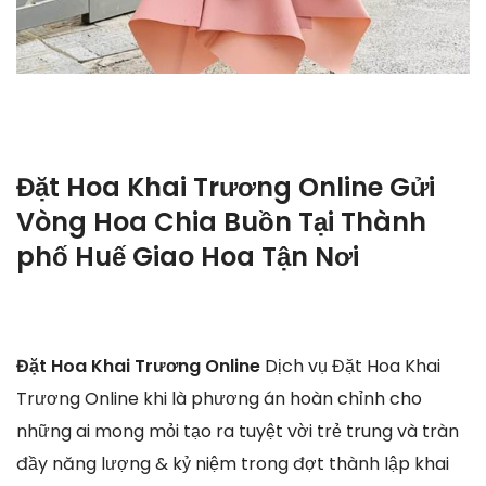
Đặt Hoa Khai Trương Online Gửi
Vòng Hoa Chia Buồn Tại Thành
phố Huế Giao Hoa Tận Nơi
Đặt Hoa Khai Trương Online
Dịch vụ Đặt Hoa Khai
Trương Online khi là phương án hoàn chỉnh cho
những ai mong mỏi tạo ra tuyệt vời trẻ trung và tràn
đầy năng lượng & kỷ niệm trong đợt thành lập khai