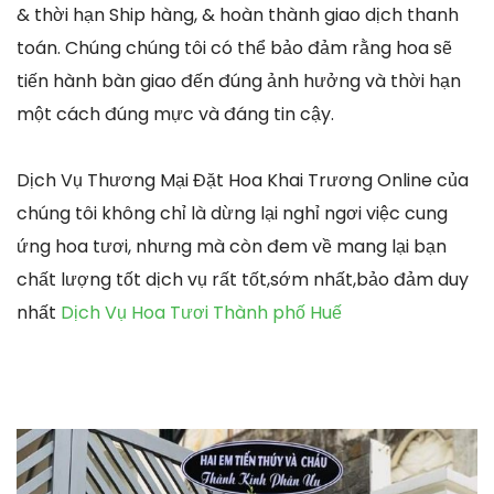
& thời hạn Ship hàng, & hoàn thành giao dịch thanh
toán. Chúng chúng tôi có thể bảo đảm rằng hoa sẽ
tiến hành bàn giao đến đúng ảnh hưởng và thời hạn
một cách đúng mực và đáng tin cậy.
Dịch Vụ Thương Mại Đặt Hoa Khai Trương Online của
chúng tôi không chỉ là dừng lại nghỉ ngơi việc cung
ứng hoa tươi, nhưng mà còn đem về mang lại bạn
chất lượng tốt dịch vụ rất tốt,sớm nhất,bảo đảm duy
nhất
Dịch Vụ Hoa Tươi Thành phố Huế