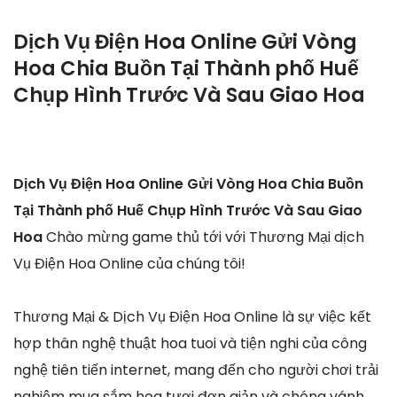
Dịch Vụ Điện Hoa Online Gửi Vòng
Hoa Chia Buồn Tại Thành phố Huế
Chụp Hình Trước Và Sau Giao Hoa
Dịch Vụ Điện Hoa Online Gửi Vòng Hoa Chia Buồn
Tại Thành phố Huế Chụp Hình Trước Và Sau Giao
Hoa
Chào mừng game thủ tới với Thương Mại dịch
Vụ Điện Hoa Online của chúng tôi!
Thương Mại & Dịch Vụ Điện Hoa Online là sự việc kết
hợp thân nghệ thuật hoa tuoi và tiện nghi của công
nghệ tiên tiến internet, mang đến cho người chơi trải
nghiệm mua sắm hoa tươi đơn giản và chóng vánh