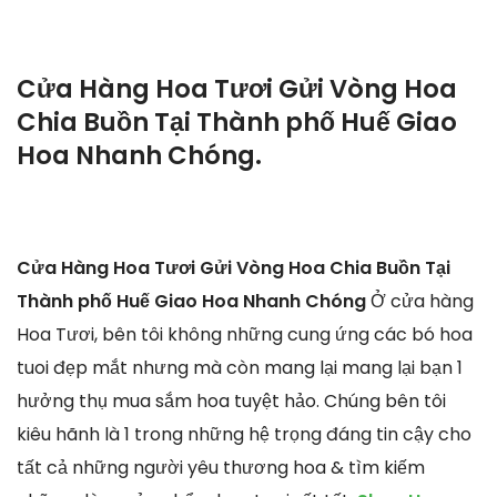
Cửa Hàng Hoa Tươi Gửi Vòng Hoa
Chia Buồn Tại Thành phố Huế Giao
Hoa Nhanh Chóng.
Cửa Hàng Hoa Tươi Gửi Vòng Hoa Chia Buồn Tại
Thành phố Huế Giao Hoa Nhanh Chóng
Ở cửa hàng
Hoa Tươi, bên tôi không những cung ứng các bó hoa
tuoi đẹp mắt nhưng mà còn mang lại mang lại bạn 1
hưởng thụ mua sắm hoa tuyệt hảo. Chúng bên tôi
kiêu hãnh là 1 trong những hệ trọng đáng tin cậy cho
tất cả những người yêu thương hoa & tìm kiếm