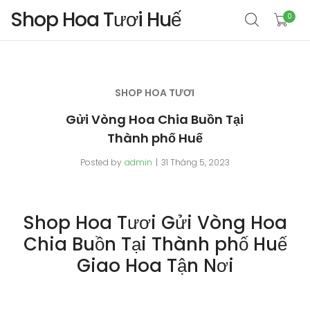
Shop Hoa Tươi Huế
0
SHOP HOA TƯƠI
Gửi Vòng Hoa Chia Buồn Tại
Thành phố Huế
Posted by
admin
31 Tháng 5, 2023
Shop Hoa Tươi Gửi Vòng Hoa
Chia Buồn Tại Thành phố Huế
Giao Hoa Tận Nơi