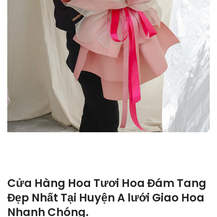
Cửa Hàng Hoa Tươi Hoa Đám Tang
Đẹp Nhất Tại Huyện A lưới Giao Hoa
Nhanh Chóng.