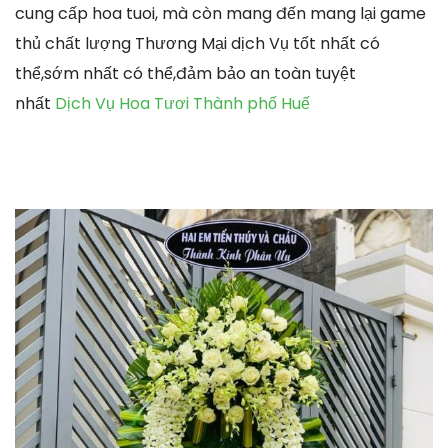
cung cấp hoa tuoi, mà còn mang đến mang lại game
thủ chất lượng Thương Mại dịch Vụ tốt nhất có
thể,sớm nhất có thể,đảm bảo an toàn tuyệt
nhất
Dịch Vụ Hoa Tươi Thành phố Huế