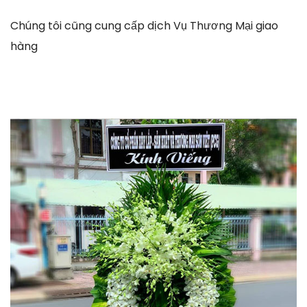
Chúng tôi cũng cung cấp dịch Vụ Thương Mại giao
hàng