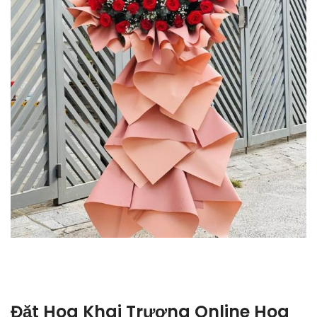
Đặt Hoa Khai Trương Online Hoa