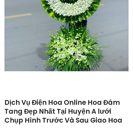
Dịch Vụ Điện Hoa Online Hoa Đám
Tang Đẹp Nhất Tại Huyện A lưới
Chụp Hình Trước Và Sau Giao Hoa