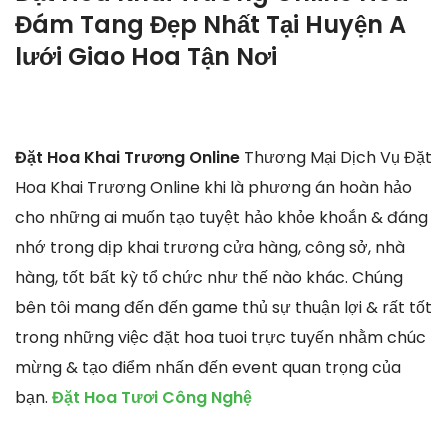
Đám Tang Đẹp Nhất Tại Huyện A
lưới Giao Hoa Tận Nơi
Đặt Hoa Khai Trương Online
Thương Mại Dịch Vụ Đặt
Hoa Khai Trương Online khi là phương án hoàn hảo
cho những ai muốn tạo tuyệt hảo khỏe khoắn & đáng
nhớ trong dịp khai trương cửa hàng, công sở, nhà
hàng, tốt bất kỳ tổ chức như thế nào khác. Chúng
bên tôi mang đến đến game thủ sự thuận lợi & rất tốt
trong những việc đặt hoa tuoi trực tuyến nhằm chúc
mừng & tạo điểm nhấn đến event quan trọng của
bạn.
Đặt Hoa Tươi Công Nghệ