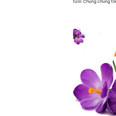
tươi. Chúng chúng tô