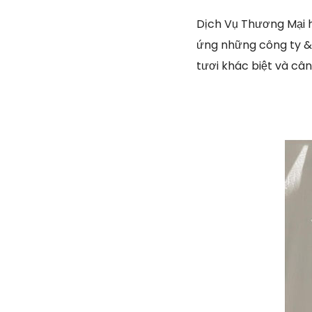
Dịch Vụ Thương Mại 
ứng những công ty & 
tươi khác biệt và cân