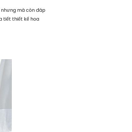
ân nhưng mà còn đáp
tiết thiết kế hoa