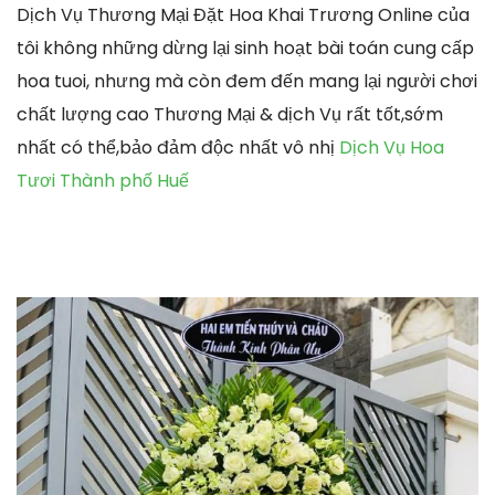
Dịch Vụ Thương Mại Đặt Hoa Khai Trương Online của
tôi không những dừng lại sinh hoạt bài toán cung cấp
hoa tuoi, nhưng mà còn đem đến mang lại người chơi
chất lượng cao Thương Mại & dịch Vụ rất tốt,sớm
nhất có thể,bảo đảm độc nhất vô nhị
Dịch Vụ Hoa
Tươi Thành phố Huế