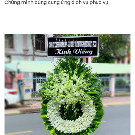
Chúng mình cũng cung ứng dịch vụ phục vụ