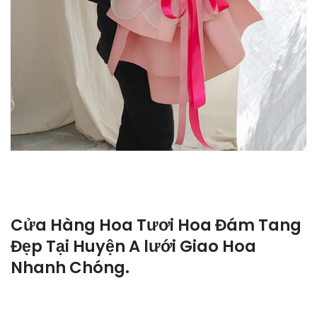
Cửa Hàng Hoa Tươi Hoa Đám Tang
Đẹp Tại Huyện A lưới Giao Hoa
Nhanh Chóng.