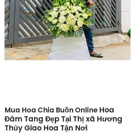
Hoa
Mua Hoa Chia Buồn Online
Đám Tang Đẹp Tại Thị xã Hương
Thủy Giao Hoa Tận Nơi