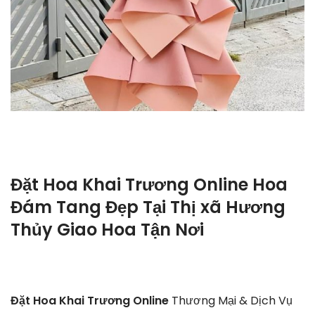
Đặt Hoa Khai Trương Online Hoa
Đám Tang Đẹp Tại Thị xã Hương
Thủy Giao Hoa Tận Nơi
Đặt Hoa Khai Trương Online
Thương Mại & Dịch Vụ