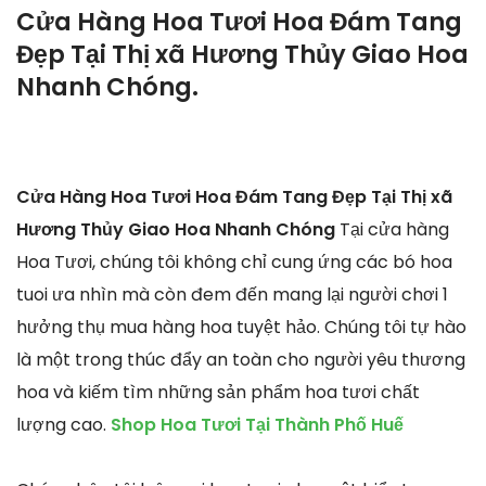
Cửa Hàng Hoa Tươi Hoa Đám Tang
Đẹp Tại Thị xã Hương Thủy Giao Hoa
Nhanh Chóng.
Cửa Hàng Hoa Tươi Hoa Đám Tang Đẹp Tại Thị xã
Hương Thủy Giao Hoa Nhanh Chóng
Tại cửa hàng
Hoa Tươi, chúng tôi không chỉ cung ứng các bó hoa
tuoi ưa nhìn mà còn đem đến mang lại người chơi 1
hưởng thụ mua hàng hoa tuyệt hảo. Chúng tôi tự hào
là một trong thúc đẩy an toàn cho người yêu thương
hoa và kiếm tìm những sản phẩm hoa tươi chất
lượng cao.
Shop Hoa Tươi Tại Thành Phố Huế