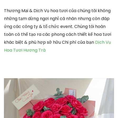
Thương Mại & Dịch Vụ hoa tươi của chúng tôi không
những tạm dừng ngơi nghỉ cá nhân nhưng còn đáp
ứng các công ty & tổ chức event. Chúng tôi hoàn
toàn có thể tạo ra các phong cách thiết kế hoa tươi
khác biệt & phù hợp sở hữu Chi phí của bạn
Dịch Vụ
Hoa Tươi Hương Trà