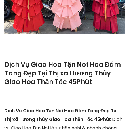
Dịch Vụ Giao Hoa Tận Nơi Hoa Đám
Tang Đẹp Tại Thị xã Hương Thủy
Giao Hoa Thần Tốc 45Phút
Dịch Vụ Giao Hoa Tận Nơi Hoa Đám Tang Đẹp Tại
Thị xã Hương Thủy Giao Hoa Thần Tốc 45Phút
Dịch
vụ Giao Hoa Tận Nơi là sự tiện nghi & nhanh chóng