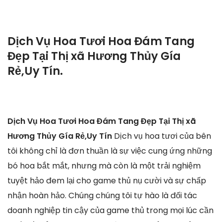
Dịch Vụ Hoa Tươi Hoa Đám Tang
Đẹp Tại Thị xã Hương Thủy Gía
Rẻ,Uy Tín.
Dịch Vụ Hoa Tươi Hoa Đám Tang Đẹp Tại Thị xã
Hương Thủy Gía Rẻ,Uy Tín
Dịch vụ hoa tươi của bên
tôi không chỉ là đơn thuần là sự việc cung ứng những
bó hoa bắt mắt, nhưng mà còn là một trải nghiệm
tuyệt hảo đem lại cho game thủ nụ cười và sự chấp
nhận hoàn hảo. Chúng chúng tôi tự hào là đối tác
doanh nghiệp tin cậy của game thủ trong mọi lúc cần