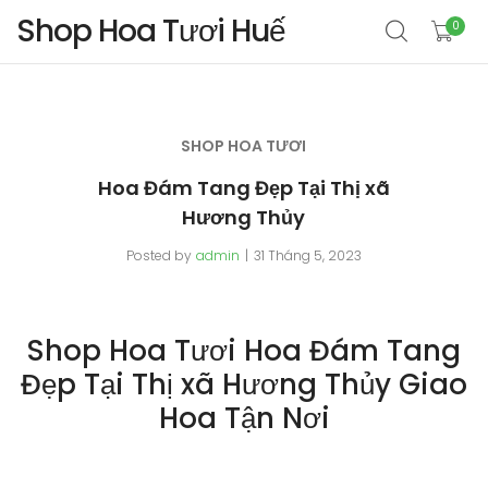
Shop Hoa Tươi Huế
0
SHOP HOA TƯƠI
Hoa Đám Tang Đẹp Tại Thị xã
Hương Thủy
Posted by
admin
31 Tháng 5, 2023
Shop Hoa Tươi Hoa Đám Tang
Đẹp Tại Thị xã Hương Thủy Giao
Hoa Tận Nơi