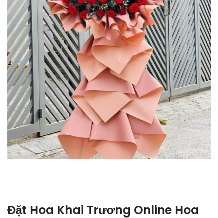
Đặt Hoa Khai Trương Online Hoa