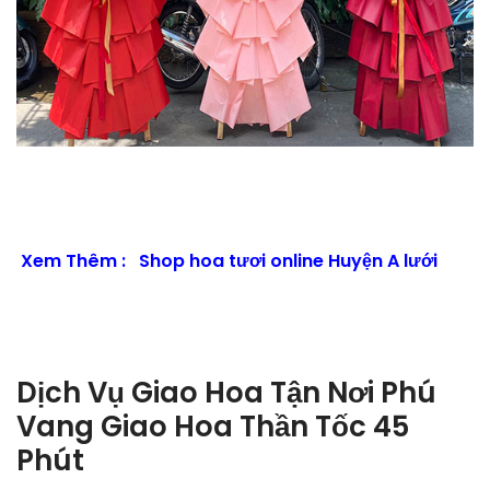
Xem Thêm :
Shop hoa tươi online Huyện A lưới
Dịch Vụ Giao Hoa Tận Nơi Phú
Vang Giao Hoa Thần Tốc 45
Phút