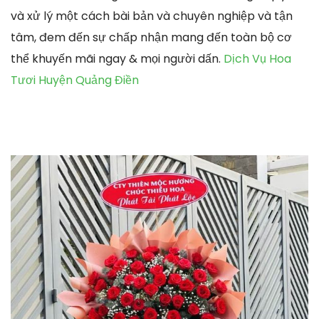
và xử lý một cách bài bản và chuyên nghiệp và tận
tâm, đem đến sự chấp nhận mang đến toàn bộ cơ
thể khuyến mãi ngay & mọi người dấn.
Dịch Vụ Hoa
Tươi Huyện Quảng Điền