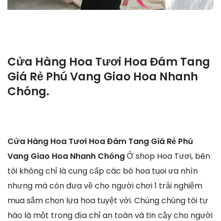
Cửa Hàng Hoa Tươi Hoa Đám Tang
Giá Rẻ Phú Vang Giao Hoa Nhanh
Chóng.
Cửa Hàng Hoa Tươi Hoa Đám Tang Giá Rẻ Phú
Vang Giao Hoa Nhanh Chóng
Ở shop Hoa Tươi, bên
tôi không chỉ là cung cấp các bó hoa tuoi ưa nhìn
nhưng mà còn đưa về cho người chơi 1 trải nghiệm
mua sắm chọn lựa hoa tuyệt vời. Chúng chúng tôi tự
hào là một trong địa chỉ an toàn và tin cậy cho người