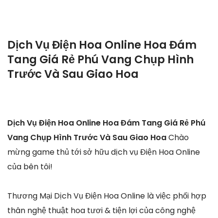
Dịch Vụ Điện Hoa Online Hoa Đám
Tang Giá Rẻ Phú Vang Chụp Hình
Trước Và Sau Giao Hoa
Dịch Vụ Điện Hoa Online Hoa Đám Tang Giá Rẻ Phú
Vang Chụp Hình Trước Và Sau Giao Hoa
Chào
mừng game thủ tới sở hữu dịch vụ Điện Hoa Online
của bên tôi!
Thương Mại Dịch Vụ Điện Hoa Online là việc phối hợp
thân nghệ thuật hoa tươi & tiện lợi của công nghệ