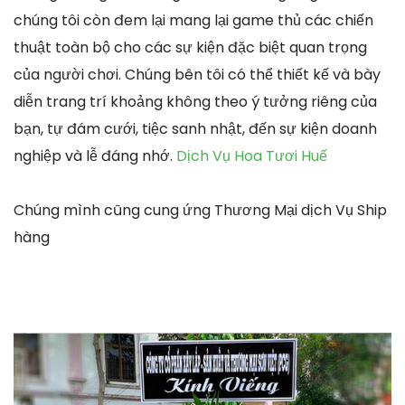
chúng tôi còn đem lại mang lại game thủ các chiến
thuật toàn bộ cho các sự kiện đặc biệt quan trọng
của người chơi. Chúng bên tôi có thể thiết kế và bày
diễn trang trí khoảng không theo ý tưởng riêng của
bạn, tự đám cưới, tiệc sanh nhật, đến sự kiện doanh
nghiệp và lễ đáng nhớ.
Dịch Vụ Hoa Tươi Huế
Chúng mình cũng cung ứng Thương Mại dịch Vụ Ship
hàng