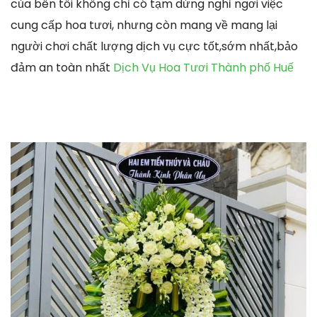
của bên tôi không chỉ có tạm dừng nghỉ ngơi việc
cung cấp hoa tươi, nhưng còn mang về mang lại
người chơi chất lượng dịch vụ cực tốt,sớm nhất,bảo
đảm an toàn nhất
Dịch Vụ Hoa Tươi Thành phố Huế