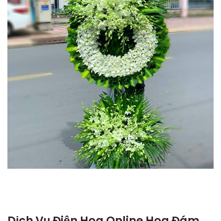
Dịch Vụ Điện Hoa Online Hoa Đám