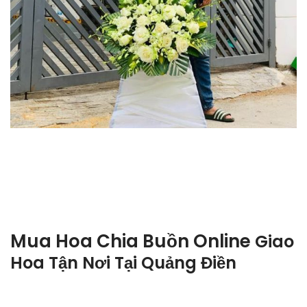
Mua Hoa Chia Buồn Online
Giao
Hoa Tận Nơi Tại
Quảng Điền