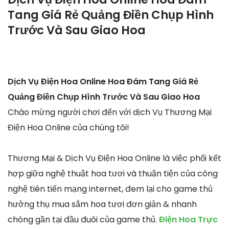
Tang Giá Rẻ Quảng Điền Chụp Hình
Trước Và Sau Giao Hoa
Dịch Vụ Điện Hoa Online Hoa Đám Tang Giá Rẻ
Quảng Điền Chụp Hình Trước Và Sau Giao Hoa
Chào mừng người chơi đến với dịch Vụ Thương Mại
Điện Hoa Online của chúng tôi!
Thương Mại & Dịch Vụ Điện Hoa Online là việc phối kết
hợp giữa nghệ thuật hoa tươi và thuận tiện của công
nghệ tiên tiến mạng internet, đem lại cho game thủ
hưởng thụ mua sắm hoa tươi đơn giản & nhanh
chóng gần tại đầu đuôi của game thủ.
Điện Hoa Trực