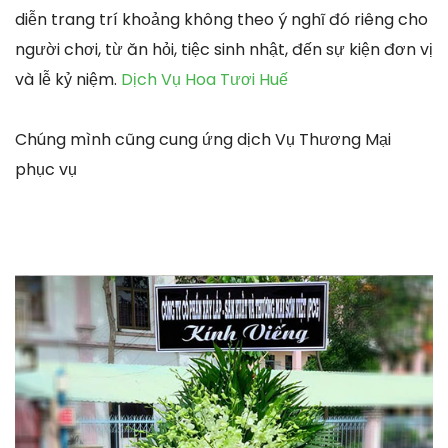
diễn trang trí khoảng không theo ý nghĩ đó riêng cho
người chơi, từ ăn hỏi, tiệc sinh nhật, đến sự kiện đơn vị
và lễ kỷ niệm.
Dịch Vụ Hoa Tươi Huế
Chúng mình cũng cung ứng dịch Vụ Thương Mại
phục vụ