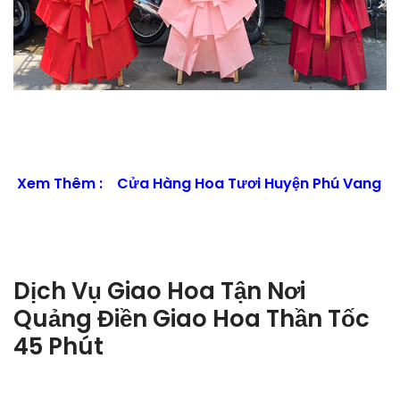
Xem Thêm :
Cửa Hàng Hoa Tươi Huyện Phú Vang
Dịch Vụ Giao Hoa Tận Nơi
Quảng Điền Giao Hoa Thần Tốc
45 Phút