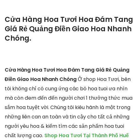
Cửa Hàng Hoa Tươi Hoa Đám Tang
Giá Rẻ Quảng Điền Giao Hoa Nhanh
Chóng.
Cửa Hàng Hoa Tươi Hoa Đám Tang Giá Rẻ Quảng
Điền Giao Hoa Nhanh Chóng
Ở shop Hoa Tươi, bên
tôi không chỉ có cung ứng các bó hoa tuoi ưa nhìn
mà còn đem đến đến người chơi 1 thưởng thức mua
sắm hoa tuyệt vời. Chúng tôi kiêu hãnh là một trong
những liên can an toàn và tin cậy cho tất cả những
người yêu hoa & kiếm tìm các sản phẩm hoa tuoi
chất lượng cao.
Shop Hoa Tươi Tại Thành Phố Huế