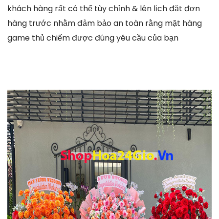
khách hàng rất có thể tùy chỉnh & lên lịch đặt đơn
hàng trước nhằm đảm bảo an toàn rằng mặt hàng
game thủ chiếm được đúng yêu cầu của bạn