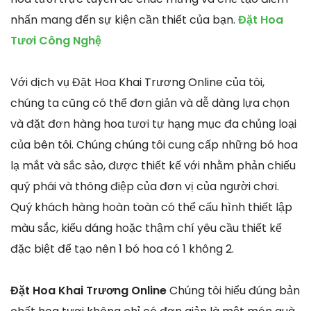
nhấn mang đến sự kiện cần thiết của bạn.
Đặt Hoa
Tươi Công Nghệ
Với dịch vụ Đặt Hoa Khai Trương Online của tôi,
chúng ta cũng có thể đơn giản và dễ dàng lựa chọn
và đặt đơn hàng hoa tươi tự hạng mục đa chủng loại
của bên tôi. Chúng chúng tôi cung cấp những bó hoa
lạ mắt và sắc sảo, được thiết kế với nhằm phản chiếu
quý phái và thông điệp của đơn vị của người chơi.
Quý khách hàng hoàn toàn có thể cấu hình thiết lập
màu sắc, kiểu dáng hoặc thậm chí yêu cầu thiết kế
đặc biệt để tạo nên 1 bó hoa có 1 không 2.
Đặt Hoa Khai Trương Online
Chúng tôi hiểu đúng bản