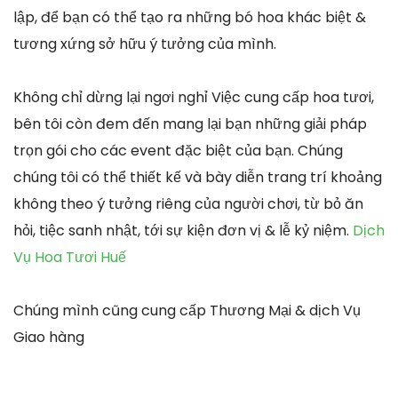
lập, để bạn có thể tạo ra những bó hoa khác biệt &
tương xứng sở hữu ý tưởng của mình.
Không chỉ dừng lại ngơi nghỉ Việc cung cấp hoa tươi,
bên tôi còn đem đến mang lại bạn những giải pháp
trọn gói cho các event đặc biệt của bạn. Chúng
chúng tôi có thể thiết kế và bày diễn trang trí khoảng
không theo ý tưởng riêng của người chơi, từ bỏ ăn
hỏi, tiệc sanh nhật, tới sự kiện đơn vị & lễ kỷ niệm.
Dịch
Vụ Hoa Tươi Huế
Chúng mình cũng cung cấp Thương Mại & dịch Vụ
Giao hàng