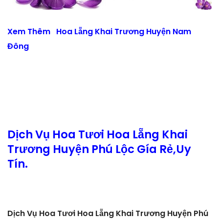
Xem Thêm
Hoa Lẵng Khai Trương Huyện Nam
Đông
Dịch Vụ Hoa Tươi Hoa Lẵng Khai
Trương Huyện Phú Lộc Gía Rẻ,Uy
Tín.
Dịch Vụ Hoa Tươi Hoa Lẵng Khai Trương Huyện Phú