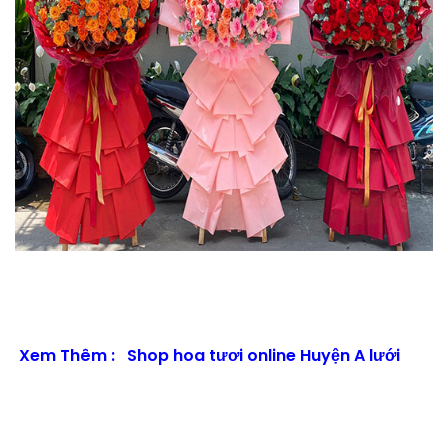
Xem Thêm :
Shop hoa tươi online Huyện A lưới