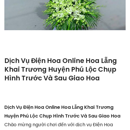
Dịch Vụ Điện Hoa Online Hoa Lẵng
Khai Trương Huyện Phú Lộc Chụp
Hình Trước Và Sau Giao Hoa
Dịch Vụ Điện Hoa Online Hoa Lẵng Khai Trương
Huyện Phú Lộc Chụp Hình Trước Và Sau Giao Hoa
Chào mừng người chơi đến với dịch vụ Điện Hoa