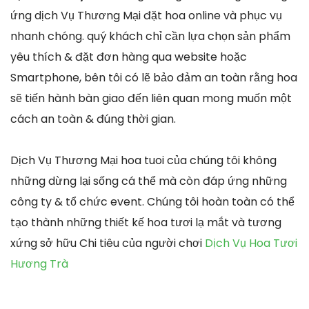
ứng dịch Vụ Thương Mại đặt hoa online và phục vụ
nhanh chóng. quý khách chỉ cần lựa chọn sản phẩm
yêu thích & đặt đơn hàng qua website hoặc
Smartphone, bên tôi có lẽ bảo đảm an toàn rằng hoa
sẽ tiến hành bàn giao đến liên quan mong muốn một
cách an toàn & đúng thời gian.
Dịch Vụ Thương Mại hoa tuoi của chúng tôi không
những dừng lại sống cá thể mà còn đáp ứng những
công ty & tổ chức event. Chúng tôi hoàn toàn có thể
tạo thành những thiết kế hoa tươi lạ mắt và tương
xứng sở hữu Chi tiêu của người chơi
Dịch Vụ Hoa Tươi
Hương Trà