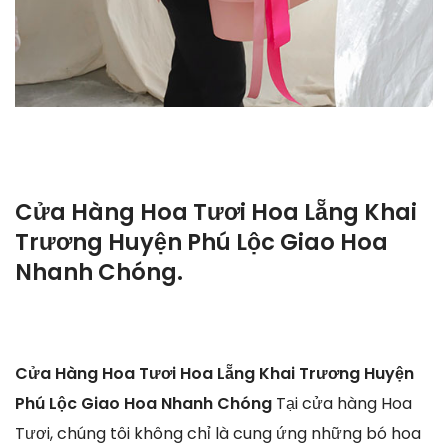
Cửa Hàng Hoa Tươi Hoa Lẵng Khai
Trương Huyện Phú Lộc Giao Hoa
Nhanh Chóng.
Cửa Hàng Hoa Tươi Hoa Lẵng Khai Trương Huyện
Phú Lộc Giao Hoa Nhanh Chóng
Tại cửa hàng Hoa
Tươi, chúng tôi không chỉ là cung ứng những bó hoa