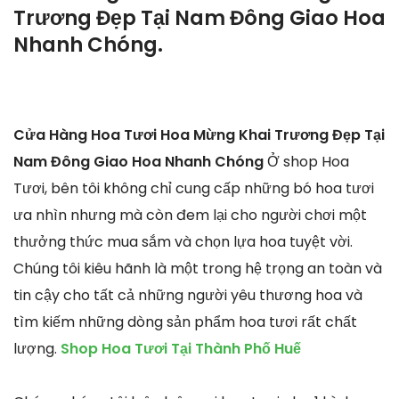
Trương Đẹp Tại Nam Đông Giao Hoa
Nhanh Chóng.
Cửa Hàng Hoa Tươi Hoa Mừng Khai Trương Đẹp Tại
Nam Đông Giao Hoa Nhanh Chóng
Ở shop Hoa
Tươi, bên tôi không chỉ cung cấp những bó hoa tươi
ưa nhìn nhưng mà còn đem lại cho người chơi một
thưởng thức mua sắm và chọn lựa hoa tuyệt vời.
Chúng tôi kiêu hãnh là một trong hệ trọng an toàn và
tin cậy cho tất cả những người yêu thương hoa và
tìm kiếm những dòng sản phẩm hoa tươi rất chất
lượng.
Shop Hoa Tươi Tại Thành Phố Huế