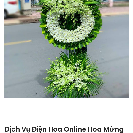
Dịch Vụ Điện Hoa Online Hoa Mừng