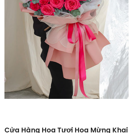
Cửa Hàng Hoa Tươi Hoa Mừng Khai