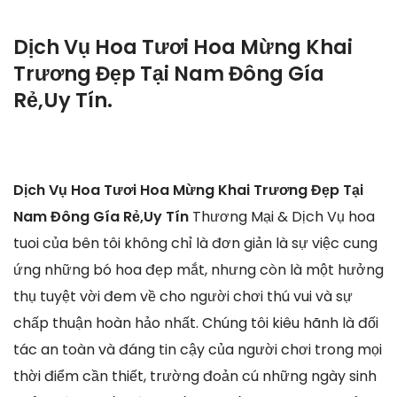
Dịch Vụ Hoa Tươi Hoa Mừng Khai
Trương Đẹp Tại Nam Đông Gía
Rẻ,Uy Tín.
Dịch Vụ Hoa Tươi Hoa Mừng Khai Trương Đẹp Tại
Nam Đông Gía Rẻ,Uy Tín
Thương Mại & Dịch Vụ hoa
tuoi của bên tôi không chỉ là đơn giản là sự việc cung
ứng những bó hoa đẹp mắt, nhưng còn là một hưởng
thụ tuyệt vời đem về cho người chơi thú vui và sự
chấp thuận hoàn hảo nhất. Chúng tôi kiêu hãnh là đối
tác an toàn và đáng tin cậy của người chơi trong mọi
thời điểm cần thiết, trường đoản cú những ngày sinh