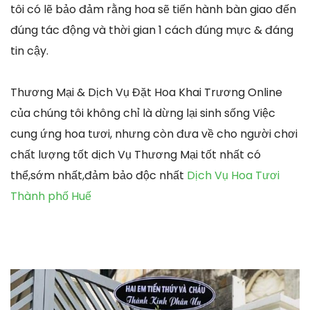
tôi có lẽ bảo đảm rằng hoa sẽ tiến hành bàn giao đến
đúng tác động và thời gian 1 cách đúng mực & đáng
tin cậy.
Thương Mại & Dịch Vụ Đặt Hoa Khai Trương Online
của chúng tôi không chỉ là dừng lại sinh sống Việc
cung ứng hoa tươi, nhưng còn đưa về cho người chơi
chất lượng tốt dịch Vụ Thương Mại tốt nhất có
thể,sớm nhất,đảm bảo độc nhất
Dịch Vụ Hoa Tươi
Thành phố Huế