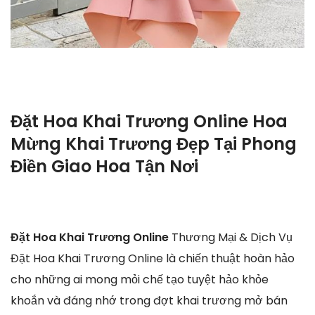
Đặt Hoa Khai Trương Online Hoa
Mừng Khai Trương Đẹp Tại Phong
Điền Giao Hoa Tận Nơi
Đặt Hoa Khai Trương Online
Thương Mại & Dịch Vụ
Đặt Hoa Khai Trương Online là chiến thuật hoàn hảo
cho những ai mong mỏi chế tạo tuyệt hảo khỏe
khoắn và đáng nhớ trong đợt khai trương mở bán