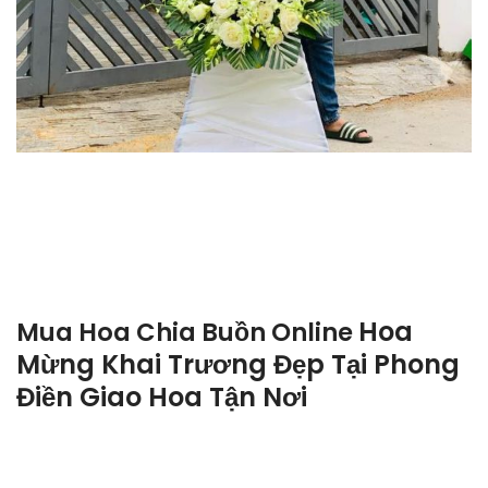
Hoa
Mua Hoa Chia Buồn Online
Mừng Khai Trương Đẹp Tại Phong
Điền Giao Hoa Tận Nơi