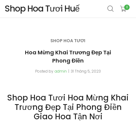
Shop Hoa Tươi Huế
0
SHOP HOA TƯƠI
Hoa Mừng Khai Trương Đẹp Tại
Phong Điền
Posted by
admin
31 Tháng 5, 2023
Shop Hoa Tươi Hoa Mừng Khai
Trương Đẹp Tại Phong Điền
Giao Hoa Tận Nơi