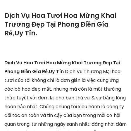
Dịch Vụ Hoa Tươi Hoa Mừng Khai
Trương Đẹp Tại Phong Điền Gía
Rẻ,Uy Tín.
Dịch Vụ Hoa Tươi Hoa Mừng Khai Trương Đẹp Tại
Phong Điền Gía Rẻ,Uy Tín
Dịch Vụ Thương Mại hoa
tươi của tôi không chỉ là đơn giản là việc cung ứng
các bó hoa đẹp mắt, nhưng mà còn là một thưởng
thức tuyệt vời đem lại cho bạn thú vui & sự bằng lòng
hoàn hảo nhất. Chúng chúng tôi kiêu hãnh là công ty
đối tác an toàn và tin cậy của bạn trong mỗi cơ hội
quan trọng, tự những ngày sanh nhật, đáng nhớ, đám