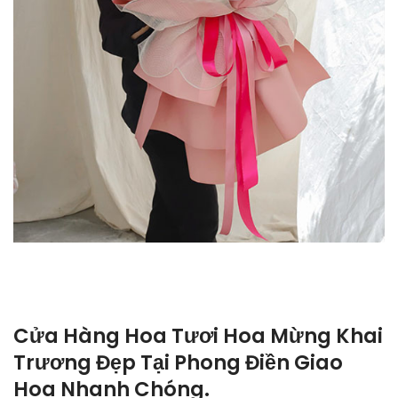
Cửa Hàng Hoa Tươi Hoa Mừng Khai
Trương Đẹp Tại Phong Điền Giao
Hoa Nhanh Chóng.