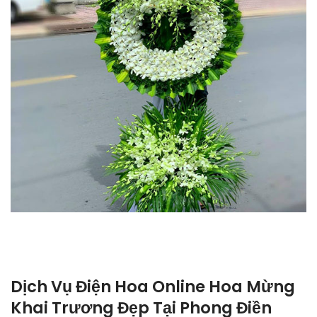
Dịch Vụ Điện Hoa Online Hoa Mừng
Khai Trương Đẹp Tại Phong Điền