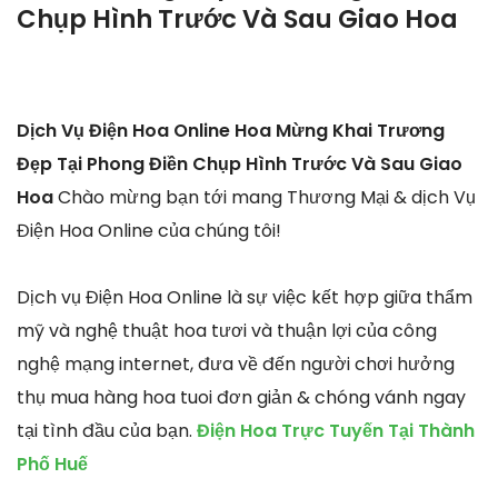
Chụp Hình Trước Và Sau Giao Hoa
Dịch Vụ Điện Hoa Online Hoa Mừng Khai Trương
Đẹp Tại Phong Điền Chụp Hình Trước Và Sau Giao
Hoa
Chào mừng bạn tới mang Thương Mại & dịch Vụ
Điện Hoa Online của chúng tôi!
Dịch vụ Điện Hoa Online là sự việc kết hợp giữa thẩm
mỹ và nghệ thuật hoa tươi và thuận lợi của công
nghệ mạng internet, đưa về đến người chơi hưởng
thụ mua hàng hoa tuoi đơn giản & chóng vánh ngay
tại tình đầu của bạn.
Điện Hoa Trực Tuyến Tại Thành
Phố Huế