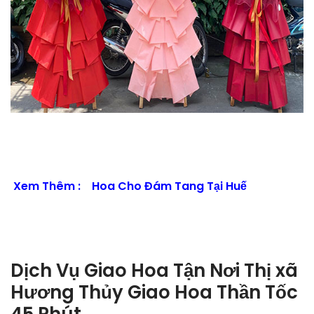
Xem Thêm :
Hoa Cho Đám Tang Tại Huế
Dịch Vụ Giao Hoa Tận Nơi Thị xã
Hương Thủy Giao Hoa Thần Tốc
45 Phút