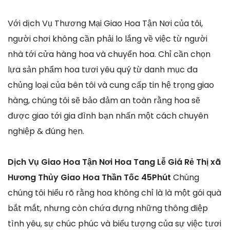
Với dịch Vụ Thương Mại Giao Hoa Tận Nơi của tôi,
người chơi không cần phải lo lắng về việc từ người
nhà tới cửa hàng hoa và chuyển hoa. Chỉ cần chọn
lựa sản phẩm hoa tươi yêu quý từ danh mục đa
chủng loại của bên tôi và cung cấp tin hệ trọng giao
hàng, chúng tôi sẽ bảo đảm an toàn rằng hoa sẽ
được giao tới gia đình bạn nhấn một cách chuyên
nghiệp & đúng hẹn.
Dịch Vụ Giao Hoa Tận Nơi Hoa Tang Lễ Giá Rẻ Thị xã
Hương Thủy Giao Hoa Thần Tốc 45Phút
Chúng
chúng tôi hiểu rõ rằng hoa không chỉ là là một gói quà
bắt mắt, nhưng còn chứa đựng những thông điệp
tình yêu, sự chúc phúc và biểu tượng của sự việc tươi