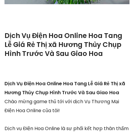
Dịch Vụ Điện Hoa Online Hoa Tang
Lễ Giá Rẻ Thị xã Hương Thủy Chụp
Hình Trước Và Sau Giao Hoa
Dịch Vụ Điện Hoa Online Hoa Tang Lễ Giá Rẻ Thị xã
Hương Thủy Chụp Hình Trước Và Sau Giao Hoa
Chào mừng game thủ tới với dịch Vụ Thương Mại
Điện Hoa Online của tôi!
Dịch vụ Điện Hoa Online là sự phối kết hợp thân thẩm