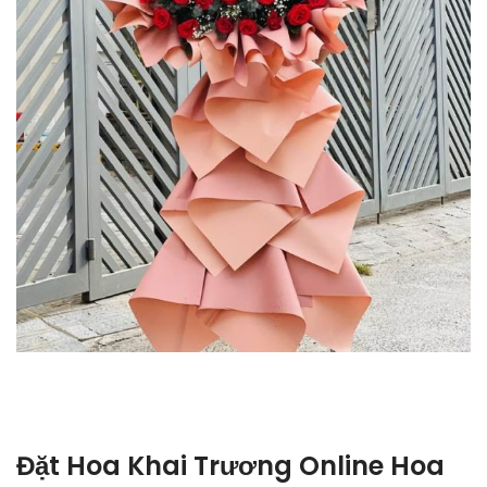
Đặt Hoa Khai Trương Online Hoa