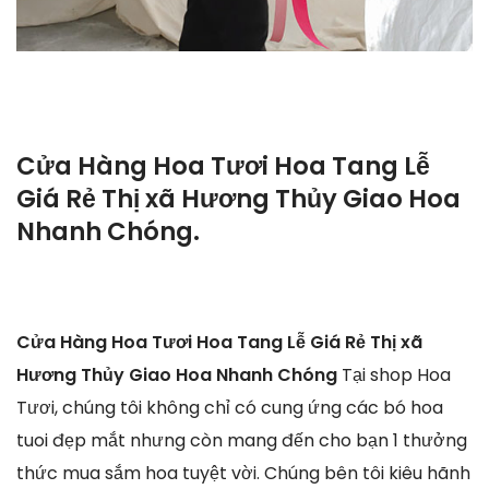
Cửa Hàng Hoa Tươi Hoa Tang Lễ
Giá Rẻ Thị xã Hương Thủy Giao Hoa
Nhanh Chóng.
Cửa Hàng Hoa Tươi Hoa Tang Lễ Giá Rẻ Thị xã
Hương Thủy Giao Hoa Nhanh Chóng
Tại shop Hoa
Tươi, chúng tôi không chỉ có cung ứng các bó hoa
tuoi đẹp mắt nhưng còn mang đến cho bạn 1 thưởng
thức mua sắm hoa tuyệt vời. Chúng bên tôi kiêu hãnh