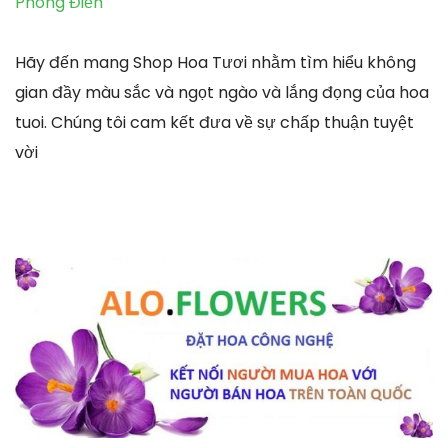
Phong Điền
Hãy đến mang Shop Hoa Tươi nhằm tìm hiểu không
gian đầy màu sắc và ngọt ngào và lắng đọng của hoa
tuoi. Chúng tôi cam kết đưa về sự chấp thuận tuyệt
vời