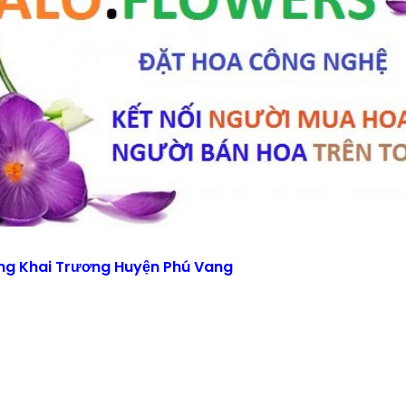
ng Khai Trương Huyện Phú Vang