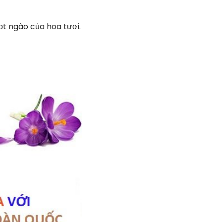
t ngào của hoa tươi.