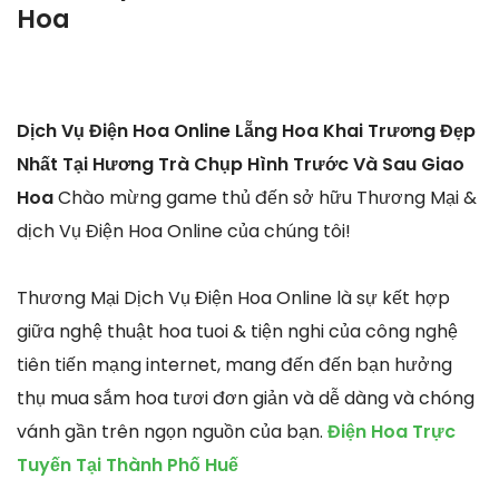
Hoa
Dịch Vụ Điện Hoa Online Lẵng Hoa Khai Trương Đẹp
Nhất Tại Hương Trà Chụp Hình Trước Và Sau Giao
Hoa
Chào mừng game thủ đến sở hữu Thương Mại &
dịch Vụ Điện Hoa Online của chúng tôi!
Thương Mại Dịch Vụ Điện Hoa Online là sự kết hợp
giữa nghệ thuật hoa tuoi & tiện nghi của công nghệ
tiên tiến mạng internet, mang đến đến bạn hưởng
thụ mua sắm hoa tươi đơn giản và dễ dàng và chóng
vánh gần trên ngọn nguồn của bạn.
Điện Hoa Trực
Tuyến Tại Thành Phố Huế