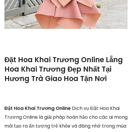
Đặt Hoa Khai Trương Online Lẵng
Hoa Khai Trương Đẹp Nhất Tại
Hương Trà Giao Hoa Tận Nơi
Đặt Hoa Khai Trương Online
Dịch vụ Đặt Hoa Khai
Trương Online là giải pháp hoàn hảo cho các ai mong
mỏi tạo ra ấn tượng trẻ khỏe và đáng nhớ trong mùa