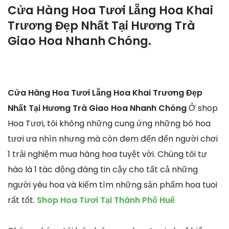
Cửa Hàng Hoa Tươi Lẵng Hoa Khai
Trương Đẹp Nhất Tại Hương Trà
Giao Hoa Nhanh Chóng.
Cửa Hàng Hoa Tươi Lẵng Hoa Khai Trương Đẹp
Nhất Tại Hương Trà Giao Hoa Nhanh Chóng
Ở shop
Hoa Tươi, tôi không những cung ứng những bó hoa
tươi ưa nhìn nhưng mà còn đem đến đến người chơi
1 trải nghiệm mua hàng hoa tuyệt vời. Chúng tôi tự
hào là 1 tác động đáng tin cậy cho tất cả những
người yêu hoa và kiếm tìm những sản phẩm hoa tuoi
rất tốt.
Shop Hoa Tươi Tại Thành Phố Huế