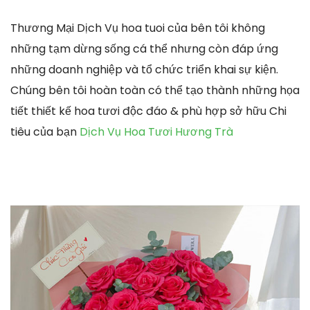
Thương Mại Dịch Vụ hoa tuoi của bên tôi không
những tạm dừng sống cá thể nhưng còn đáp ứng
những doanh nghiệp và tổ chức triển khai sự kiện.
Chúng bên tôi hoàn toàn có thể tạo thành những họa
tiết thiết kế hoa tươi độc đáo & phù hợp sở hữu Chi
tiêu của bạn
Dịch Vụ Hoa Tươi Hương Trà