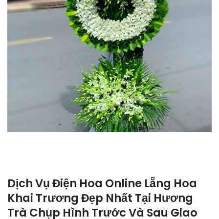
Dịch Vụ Điện Hoa Online Lẵng Hoa
Khai Trương Đẹp Nhất Tại Hương
Trà Chụp Hình Trước Và Sau Giao