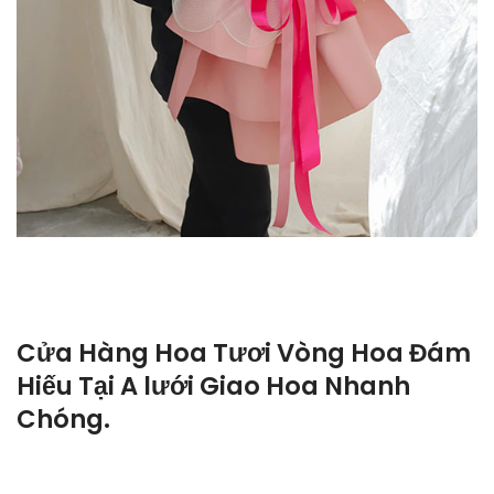
Cửa Hàng Hoa Tươi Vòng Hoa Đám
Hiếu Tại A lưới Giao Hoa Nhanh
Chóng.