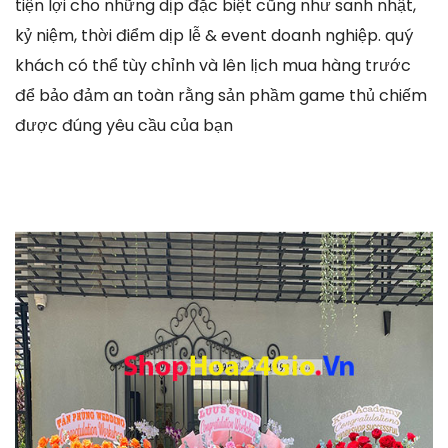
tiện lợi cho những dịp đặc biệt cũng như sanh nhật,
kỷ niệm, thời điểm dịp lễ & event doanh nghiệp. quý
khách có thể tùy chỉnh và lên lịch mua hàng trước
để bảo đảm an toàn rằng sản phầm game thủ chiếm
được đúng yêu cầu của bạn