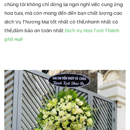
chúng tôi không chỉ dừng lại ngơi nghỉ việc cung ứng
hoa tuoi, mà còn mang đến đến bạn chất lượng cao
dịch Vụ Thương Mại tốt nhất có thể,nhanh nhất có
thể,đảm bảo an toàn nhất
Dịch Vụ Hoa Tươi Thành
phố Huế