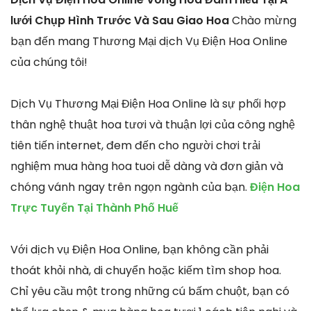
lưới Chụp Hình Trước Và Sau Giao Hoa
Chào mừng
bạn đến mang Thương Mại dịch Vụ Điện Hoa Online
của chúng tôi!
Dịch Vụ Thương Mại Điện Hoa Online là sự phối hợp
thân nghệ thuật hoa tươi và thuận lợi của công nghệ
tiên tiến internet, đem đến cho người chơi trải
nghiệm mua hàng hoa tuoi dễ dàng và đơn giản và
chóng vánh ngay trên ngọn ngành của bạn.
Điện Hoa
Trực Tuyến Tại Thành Phố Huế
Với dịch vụ Điện Hoa Online, bạn không cần phải
thoát khỏi nhà, di chuyển hoặc kiếm tìm shop hoa.
Chỉ yêu cầu một trong những cú bấm chuột, bạn có