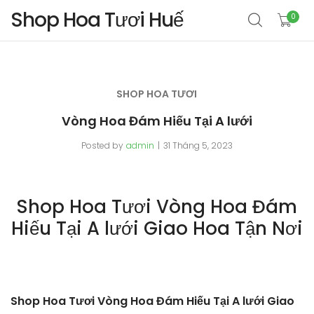
Shop Hoa Tươi Huế
0
SHOP HOA TƯƠI
Vòng Hoa Đám Hiếu Tại A lưới
Posted by
admin
31 Tháng 5, 2023
Shop Hoa Tươi Vòng Hoa Đám
Hiếu Tại A lưới Giao Hoa Tận Nơi
Shop Hoa Tươi Vòng Hoa Đám Hiếu Tại A lưới Giao