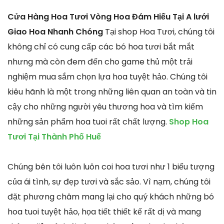
Cửa Hàng Hoa Tươi Vòng Hoa Đám Hiếu Tại A lưới
Giao Hoa Nhanh Chóng
Tại shop Hoa Tươi, chúng tôi
không chỉ có cung cấp các bó hoa tươi bắt mắt
nhưng mà còn đem đến cho game thủ một trải
nghiệm mua sắm chọn lựa hoa tuyệt hảo. Chúng tôi
kiêu hãnh là một trong những liên quan an toàn và tin
cậy cho những người yêu thương hoa và tìm kiếm
những sản phẩm hoa tuoi rất chất lượng.
Shop Hoa
Tươi Tại Thành Phố Huế
Chúng bên tôi luôn luôn coi hoa tươi như 1 biểu tượng
của ái tình, sự đẹp tươi và sắc sảo. Vì nạm, chúng tôi
đặt phương châm mang lại cho quý khách những bó
hoa tuoi tuyệt hảo, họa tiết thiết kế rất dị và mang