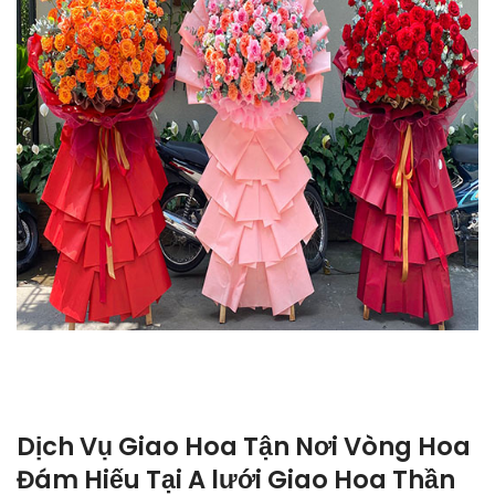
Dịch Vụ Giao Hoa Tận Nơi Vòng Hoa
Đám Hiếu Tại A lưới Giao Hoa Thần