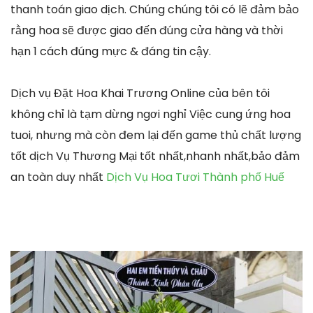
thanh toán giao dịch. Chúng chúng tôi có lẽ đảm bảo
rằng hoa sẽ được giao đến đúng cửa hàng và thời
hạn 1 cách đúng mực & đáng tin cậy.
Dịch vụ Đặt Hoa Khai Trương Online của bên tôi
không chỉ là tạm dừng ngơi nghỉ Việc cung ứng hoa
tuoi, nhưng mà còn đem lại đến game thủ chất lượng
tốt dịch Vụ Thương Mại tốt nhất,nhanh nhất,bảo đảm
an toàn duy nhất
Dịch Vụ Hoa Tươi Thành phố Huế