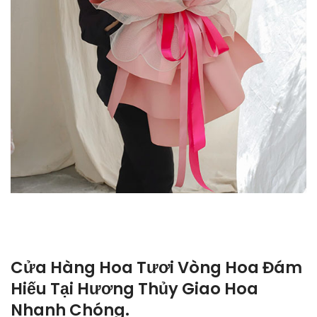
Cửa Hàng Hoa Tươi Vòng Hoa Đám
Hiếu Tại Hương Thủy Giao Hoa
Nhanh Chóng.