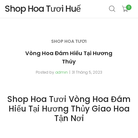
Shop Hoa Tươi Huế
0
SHOP HOA TƯƠI
Vòng Hoa Đám Hiếu Tại Hương
Thủy
Posted by
admin
31 Tháng 5, 2023
Shop Hoa Tươi Vòng Hoa Đám
Hiếu Tại Hương Thủy Giao Hoa
Tận Nơi