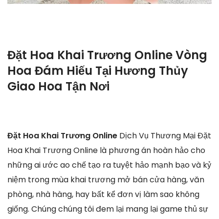
Đặt Hoa Khai Trương Online Vòng
Hoa Đám Hiếu Tại Hương Thủy
Giao Hoa Tận Nơi
Đặt Hoa Khai Trương Online
Dịch Vụ Thương Mại Đặt
Hoa Khai Trương Online là phương án hoàn hảo cho
những ai ước ao chế tạo ra tuyệt hảo mạnh bạo và kỷ
niệm trong mùa khai trương mở bán cửa hàng, văn
phòng, nhà hàng, hay bất kể đơn vị làm sao không
giống. Chúng chúng tôi đem lại mang lại game thủ sự