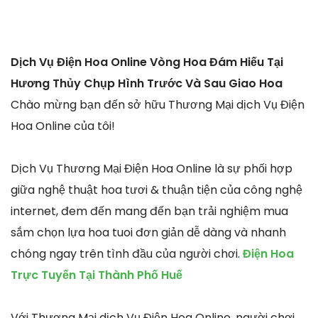
Dịch Vụ Điện Hoa Online Vòng Hoa Đám Hiếu Tại
Hương Thủy Chụp Hình Trước Và Sau Giao Hoa
Chào mừng bạn đến sở hữu Thương Mại dịch Vụ Điện
Hoa Online của tôi!
Dịch Vụ Thương Mại Điện Hoa Online là sự phối hợp
giữa nghệ thuật hoa tươi & thuận tiện của công nghệ
internet, đem đến mang đến bạn trải nghiệm mua
sắm chọn lựa hoa tuoi đơn giản dễ dàng và nhanh
chóng ngay trên tình đầu của người chơi.
Điện Hoa
Trực Tuyến Tại Thành Phố Huế
Với Thương Mại dịch Vụ Điện Hoa Online, người chơi