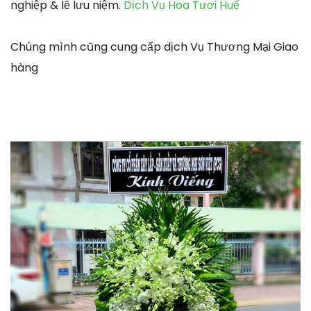
nghiệp & lễ lưu niệm.
Dịch Vụ Hoa Tươi Huế
Chúng mình cũng cung cấp dịch Vụ Thương Mại Giao
hàng