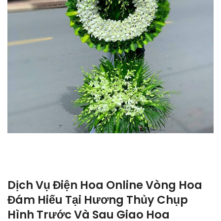
Dịch Vụ Điện Hoa Online Vòng Hoa
Đám Hiếu Tại Hương Thủy Chụp
Hình Trước Và Sau Giao Hoa