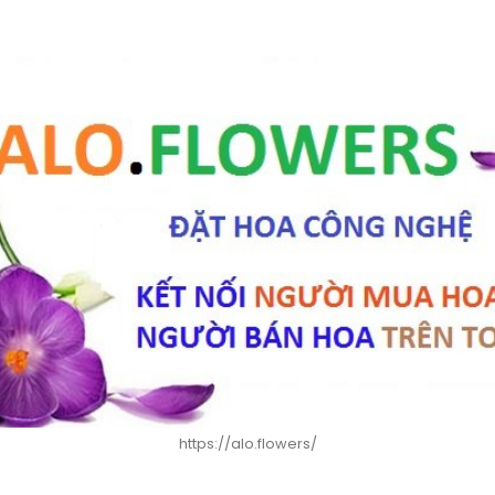
https://alo.flowers/