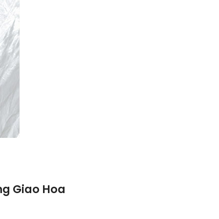
ng Giao Hoa