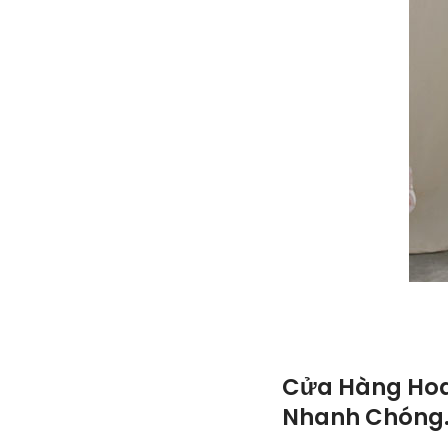
Cửa Hàng Hoa
Nhanh Chóng