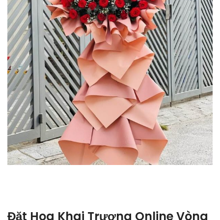
Đặt Hoa Khai Trương Online Vòng