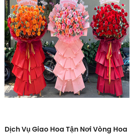
Dịch Vụ Giao Hoa Tận Nơi Vòng Hoa