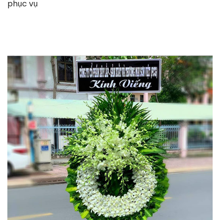
phục vụ