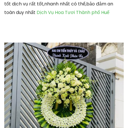
tốt dịch vụ rất tốt,nhanh nhất có thể,bảo đảm an
toàn duy nhất
Dịch Vụ Hoa Tươi Thành phố Huế