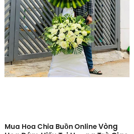
Vòng
Mua Hoa Chia Buồn Online