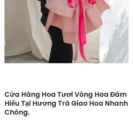
Cửa Hàng Hoa Tươi Vòng Hoa Đám
Hiếu Tại Hương Trà Giao Hoa Nhanh
Chóng.