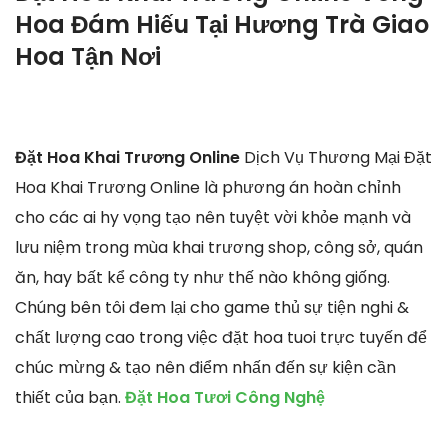
Hoa Đám Hiếu Tại Hương Trà Giao
Hoa Tận Nơi
Đặt Hoa Khai Trương Online
Dịch Vụ Thương Mại Đặt
Hoa Khai Trương Online là phương án hoàn chỉnh
cho các ai hy vọng tạo nên tuyệt vời khỏe mạnh và
lưu niệm trong mùa khai trương shop, công sở, quán
ăn, hay bất kể công ty như thế nào không giống.
Chúng bên tôi đem lại cho game thủ sự tiện nghi &
chất lượng cao trong việc đặt hoa tuoi trực tuyến để
chúc mừng & tạo nên điểm nhấn đến sự kiện cần
thiết của bạn.
Đặt Hoa Tươi Công Nghệ