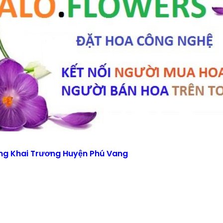
ng Khai Trương Huyện Phú Vang