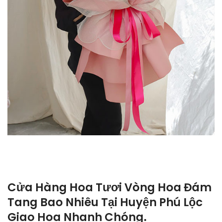
Cửa Hàng Hoa Tươi Vòng Hoa Đám
Tang Bao Nhiêu Tại Huyện Phú Lộc
Giao Hoa Nhanh Chóng.