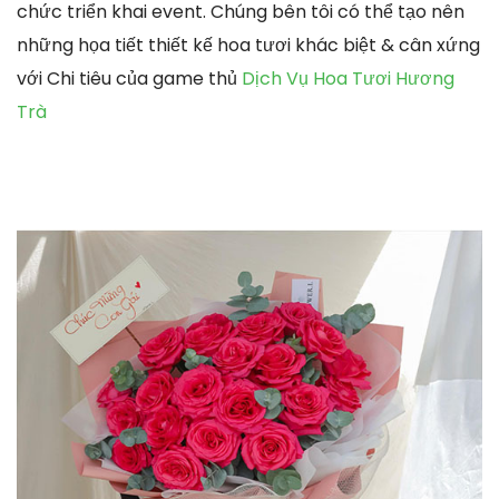
chức triển khai event. Chúng bên tôi có thể tạo nên
những họa tiết thiết kế hoa tươi khác biệt & cân xứng
với Chi tiêu của game thủ
Dịch Vụ Hoa Tươi Hương
Trà