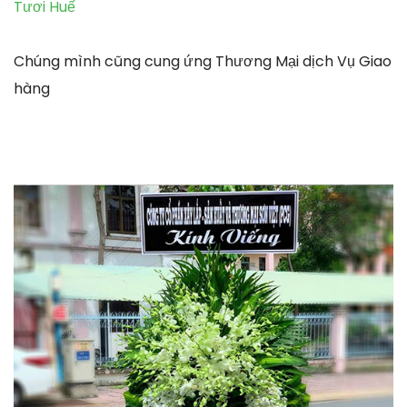
Tươi Huế
Chúng mình cũng cung ứng Thương Mại dịch Vụ Giao
hàng