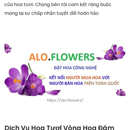
của hoa tươi. Chúng bên tôi cam kết ràng buộc
mang lại sự chấp nhận tuyệt đối hoàn hảo
https://alo.flowers/
Dịch Vụ Hoa Tươi Vòng Hoa Đám