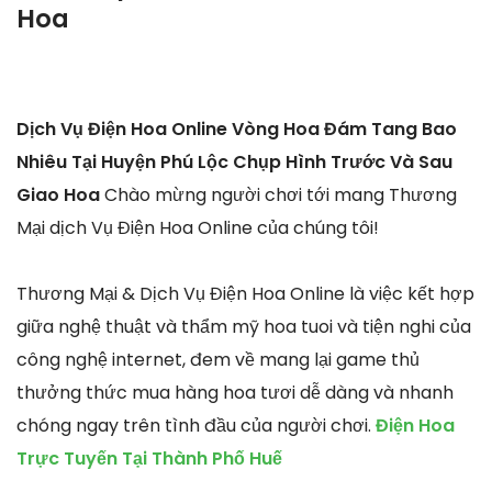
Hoa
Dịch Vụ Điện Hoa Online Vòng Hoa Đám Tang Bao
Nhiêu Tại Huyện Phú Lộc Chụp Hình Trước Và Sau
Giao Hoa
Chào mừng người chơi tới mang Thương
Mại dịch Vụ Điện Hoa Online của chúng tôi!
Thương Mại & Dịch Vụ Điện Hoa Online là việc kết hợp
giữa nghệ thuật và thẩm mỹ hoa tuoi và tiện nghi của
công nghệ internet, đem về mang lại game thủ
thưởng thức mua hàng hoa tươi dễ dàng và nhanh
chóng ngay trên tình đầu của người chơi.
Điện Hoa
Trực Tuyến Tại Thành Phố Huế