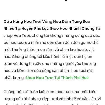
Cửa Hàng Hoa Tươi Vòng Hoa Đám Tang Bao
Nhiêu Tại Huyện Phú Lộc Giao Hoa Nhanh Chóng
Tại
shop Hoa Tươi, chúng tôi không những cung cấp các
bó hoa tuoi ưa nhìn mà còn đem đến đến game thủ
một thưởng thức mua sắm và chọn lựa hoa tuyệt
hảo. Chúng chúng tôi kiêu hãnh là một can hệ an
toàn và đáng tin cậy cho những người yêu thương
hoa và kiếm tìm các dòng sản phẩm hoa tuoi rất
chất lượng.
Shop Hoa Tươi Tại Thành Phố Huế
Chúng bên tôi luôn luôn xem hoa tuoi như một biểu
tượng của ái tình, sự đẹp tươi và tinh tế và sắc sảo. Vì