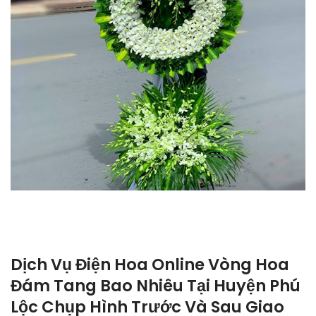
Dịch Vụ Điện Hoa Online Vòng Hoa
Đám Tang Bao Nhiêu Tại Huyện Phú
Lộc Chụp Hình Trước Và Sau Giao