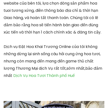
website của bên tôi, lựa chọn dòng sản phẩm hoa
tuoi tương xứng, điền thông báo địa chỉ & thời hạn
Giao hàng, và hoàn tất thanh toán. Chúng tôi có lẽ
đảm bảo rằng hoa sẽ tiến hành bàn giao đến đúng
xúc tiến và thời hạn 1 cách chính xác & đáng tin cậy.
Dịch vụ Đặt Hoa Khai Trương Online của tôi không
những dừng lại sinh sống câu hỏi cung ứng hoa tươi,
nhưng còn mang đến mang đến game thủ chất
lượng Thương Mại dịch Vụ rất tốt,sớm nhất,bảo đảm
nhất
Dịch Vụ Hoa Tươi Thành phố Huế