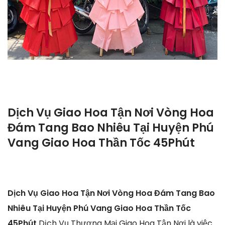
Dịch Vụ Giao Hoa Tận Nơi Vòng Hoa
Đám Tang Bao Nhiêu Tại Huyện Phú
Vang Giao Hoa Thần Tốc 45Phút
Dịch Vụ Giao Hoa Tận Nơi Vòng Hoa Đám Tang Bao
Nhiêu Tại Huyện Phú Vang Giao Hoa Thần Tốc
45Phút
Dịch Vụ Thương Mại Giao Hoa Tận Nơi là việc