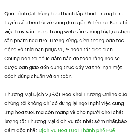
Quá trình đặt hàng hoa thành lập khai trương trực
tuyến của bên tôi vô cùng đơn giản & tiện lợi. Bạn chỉ
việc truy vấn trong trang web của chúng tôi, lựa chọn
sản phẩm hoa tươi tương xứng, điền thông báo tác
động và thời hạn phục vụ, & hoàn tất giao dịch.
Chúng bên tôi có lẽ đảm bảo an toàn rằng hoa sẽ
được bàn giao đến đúng thúc đẩy và thời hạn một
cách đúng chuẩn và an toàn.
Thương Mại Dịch Vụ Đặt Hoa Khai Trương Online của
chúng tôi không chỉ có dừng lại ngơi nghỉ Việc cung
ứng hoa tuoi, mà còn mang về cho người chơi chất
lượng tốt Thương Mại dịch Vụ tốt nhất,sớm nhất,bảo
đảm độc nhất
Dịch Vụ Hoa Tươi Thành phố Huế