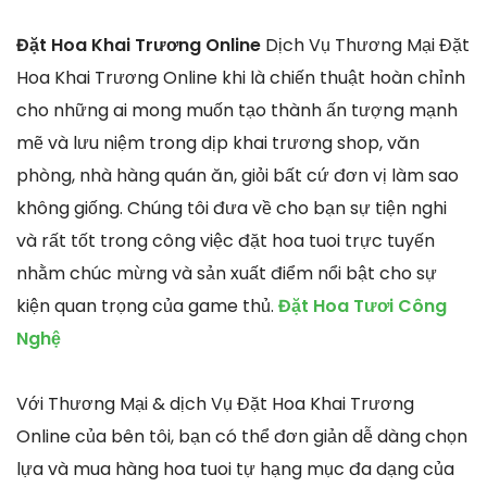
Đặt Hoa Khai Trương Online
Dịch Vụ Thương Mại Đặt
Hoa Khai Trương Online khi là chiến thuật hoàn chỉnh
cho những ai mong muốn tạo thành ấn tượng mạnh
mẽ và lưu niệm trong dịp khai trương shop, văn
phòng, nhà hàng quán ăn, giỏi bất cứ đơn vị làm sao
không giống. Chúng tôi đưa về cho bạn sự tiện nghi
và rất tốt trong công việc đặt hoa tuoi trực tuyến
nhằm chúc mừng và sản xuất điểm nổi bật cho sự
kiện quan trọng của game thủ.
Đặt Hoa Tươi Công
Nghệ
Với Thương Mại & dịch Vụ Đặt Hoa Khai Trương
Online của bên tôi, bạn có thể đơn giản dễ dàng chọn
lựa và mua hàng hoa tuoi tự hạng mục đa dạng của