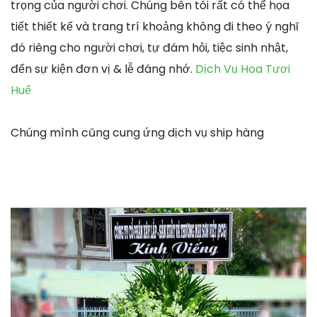
trọng của người chơi. Chúng bên tôi rất có thể họa
tiết thiết kế và trang trí khoảng không đi theo ý nghĩ
đó riêng cho người chơi, tự đám hỏi, tiệc sinh nhật,
đến sự kiện đơn vị & lễ đáng nhớ.
Dịch Vụ Hoa Tươi
Huế
Chúng mình cũng cung ứng dịch vụ ship hàng