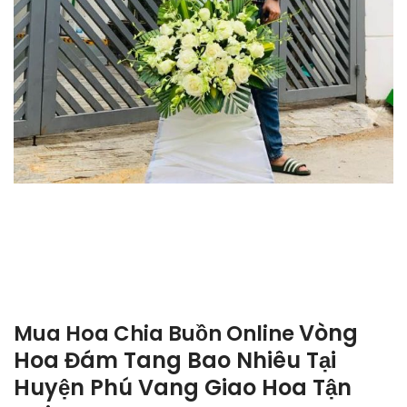
Vòng
Mua Hoa Chia Buồn Online
Hoa Đám Tang Bao Nhiêu Tại
Huyện Phú Vang Giao Hoa Tận