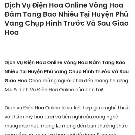
Dịch Vụ Điện Hoa Online Vòng Hoa
Đám Tang Bao Nhiêu Tại Huyện Phú
Vang Chụp Hình Trước Và Sau Giao
Hoa
Dịch Vụ Điện Hoa Online Vòng Hoa Đám Tang Bao
Nhiêu Tại Huyện Phú Vang Chụp Hình Trước Và Sau
Giao Hoa
Chào mừng người chơi đến mang Thương
Mại & dịch Vụ Điện Hoa Online của bên tôi!
Dịch vụ Điện Hoa Online là sự kết hợp giữa nghệ thuật
và thẩm mỹ hoa tươi và tiện nghi của công nghệ
mạng internet, mang lại mang đến bạn thưởng thức
mua sắm và chọn lựa hoa tuoi dễ dàng & nhanh