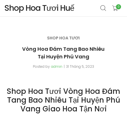
Shop Hoa Tươi Huế
0
SHOP HOA TƯƠI
Vòng Hoa Đám Tang Bao Nhiêu
Tại Huyện Phú Vang
Posted by
admin
31 Tháng 5, 2023
Shop Hoa Tươi Vòng Hoa Đám
Tang Bao Nhiêu Tại Huyện Phú
Vang Giao Hoa Tận Nơi