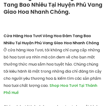
Tang Bao Nhiêu Tại Huyện Phú Vang
Giao Hoa Nhanh Chóng.
Cửa Hàng Hoa Tươi Vòng Hoa Đám Tang Bao
Nhiêu Tại Huyện Phú Vang Giao Hoa Nhanh Chóng
Ở cửa hàng Hoa Tươi, tôi không chỉ cung cấp những
bó hoa tươi ưa nhìn mà còn đem về cho bạn một
thưởng thức mua sắm hoa tuyệt hảo. Chúng chúng
tôi kiêu hãnh là một trong những địa chỉ đáng tin cậy
cho người yêu thương hoa & kiếm tìm các sản phẩm
hoa tuoi chất lượng cao.
Shop Hoa Tươi Tại Thành
Phố Huế