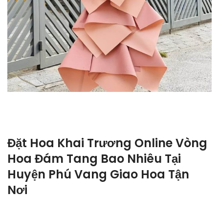
Đặt Hoa Khai Trương Online Vòng
Hoa Đám Tang Bao Nhiêu Tại
Huyện Phú Vang Giao Hoa Tận
Nơi