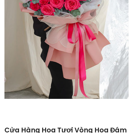
Cửa Hàng Hoa Tươi Vòng Hoa Đám