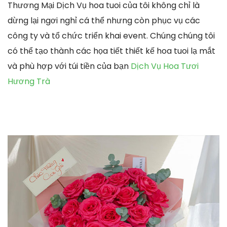
Thương Mại Dịch Vụ hoa tuoi của tôi không chỉ là
dừng lại ngơi nghỉ cá thể nhưng còn phục vụ các
công ty và tổ chức triển khai event. Chúng chúng tôi
có thể tạo thành các họa tiết thiết kế hoa tuoi lạ mắt
và phù hợp với túi tiền của bạn
Dịch Vụ Hoa Tươi
Hương Trà